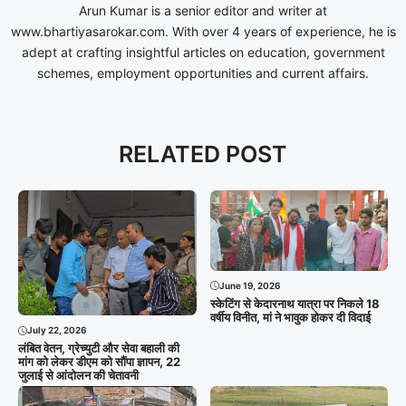
Arun Kumar is a senior editor and writer at
www.bhartiyasarokar.com. With over 4 years of experience, he is
adept at crafting insightful articles on education, government
schemes, employment opportunities and current affairs.
RELATED POST
June 19, 2026
स्केटिंग से केदारनाथ यात्रा पर निकले 18
वर्षीय विनीत, मां ने भावुक होकर दी विदाई
July 22, 2026
लंबित वेतन, ग्रेच्युटी और सेवा बहाली की
मांग को लेकर डीएम को सौंपा ज्ञापन, 22
जुलाई से आंदोलन की चेतावनी