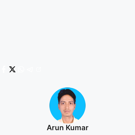
Arun Kumar