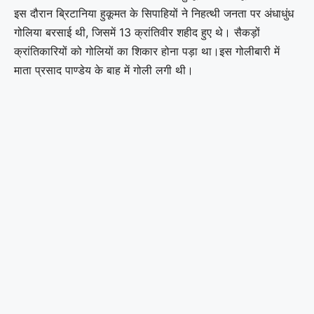
इस दौरान ब्रिटानिया हुकूमत के सिपाहियों ने निहत्थी जनता पर अंधाधुंध
गोलिया बरसाई थी, जिसमें 13 क्रांतिवीर शहीद हुए थे। सैकड़ों
क्रांतिकारियों को गोलियों का शिकार होना पड़ा था।इस गोलीबारी में
माता प्रसाद पाण्डेय के बाह में गोली लगी थी।