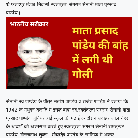
थे फतहपुर मंडाव निवासी स्वतंत्रता संग्राम सेनानी माता प्रसाद
पाण्डेय।
सेनानी स्व.पाण्डेय के पौत्र सतीश पाण्डेय व राजेश पाण्डेय ने बताया कि
1942 के मधुबन क्रांति में इनके बाबा स्व.स्वतंत्रता संग्राम सेनानी माता
प्रसाद पाण्डेय जूनियर हाई स्कूल की पढ़ाई के दौरान जवाहर लाल नेहरू
के आदर्शों को आत्मसात करते हुए स्वतंत्रता संग्राम सेनानी रामसुन्दर
पाण्डेय, गोरखनाथ शुक्ल , मंगलदेव पाण्डेय के सानिध्य में आकर