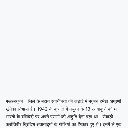
मऊ/मधुबन। जिले के महान स्वाधीनता की लड़ाई में मधुबन हमेशा अग्रणी
भूमिका निभाया है। 1942 के क्रांति में मधुबन के 13 रणबाकुरों को मां
भारती के बलिबेदी पर अपने प्राणों की आहुति देना पड़ा था। सैकड़ो
क्रांतिवीर ब्रिटिश अताताइयों के गोलियों का शिकार हुए थे। इनमें से एक