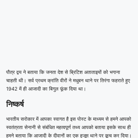
पौत्र द्वय ने बताया कि जनता देश से ब्रिटिश अताताइयों को भगाना
चाहती थी। सर्व प्रथम क्रांति वीरों ने मधुबन थाने पर तिरंगा फहराते हुए
1942 में ही आजादी का बिगुल फूंक दिया था।
निष्कर्ष
भारतीय सरोकार में आपका स्वागत है इस पोस्ट के माध्यम से हमने आपको
स्वतंत्रता सेनानी से संबंधित महत्वपूर्ण तथ्य आपको बताया इसके साथ ही
हमने बताया कि आजादी के दीवानों का एक हुजूम थाने पर कूच कर दिया।