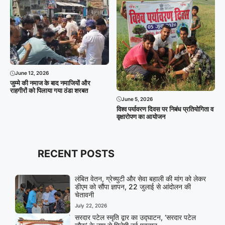
June 12, 2026
जुम्मे की नमाज के बाद नमाजियों और
राहगीरों को पिलाया गया ठंडा शरबत
June 5, 2026
विश्व पर्यावरण दिवस पर निबंध प्रतियोगिता व
वृक्षारोपण का आयोजन
RECENT POSTS
लंबित वेतन, ग्रेच्युटी और सेवा बहाली की मांग को लेकर
डीएम को सौंपा ज्ञापन, 22 जुलाई से आंदोलन की
चेतावनी
July 22, 2026
सरदार पटेल स्मृति द्वार का उद्घाटन, ‘सरदार पटेल