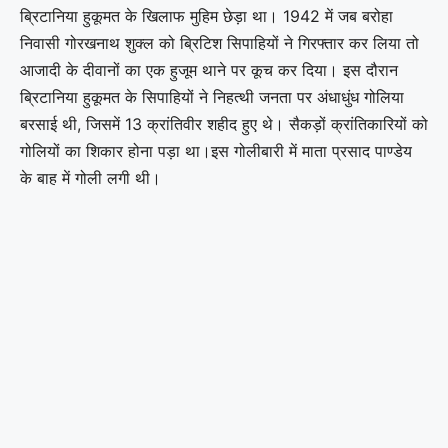
ब्रिटानिया हुकूमत के खिलाफ मुहिम छेड़ा था। 1942 में जब बरोहा
निवासी गोरखनाथ शुक्ल को ब्रिटिश सिपाहियों ने गिरफ्तार कर लिया तो
आजादी के दीवानों का एक हुजूम थाने पर कूच कर दिया। इस दौरान
ब्रिटानिया हुकूमत के सिपाहियों ने निहत्थी जनता पर अंधाधुंध गोलिया
बरसाई थी, जिसमें 13 क्रांतिवीर शहीद हुए थे। सैकड़ों क्रांतिकारियों को
गोलियों का शिकार होना पड़ा था।इस गोलीबारी में माता प्रसाद पाण्डेय
के बाह में गोली लगी थी।