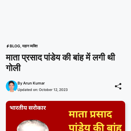
BLOG
,
महान व्यक्ति
माता प्रसाद पांडेय की बांह में लगी थी
गोली
By
Arun Kumar
Updated on:
October 12, 2023