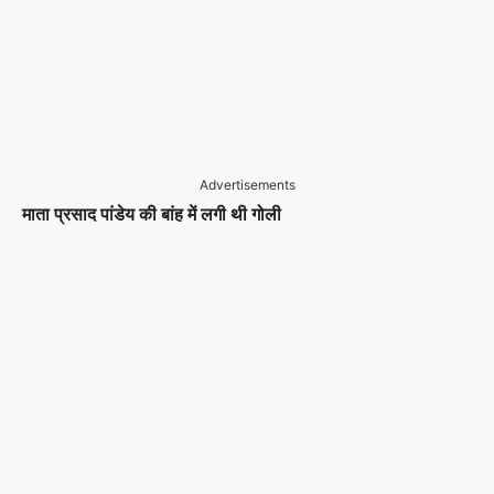
Advertisements
माता प्रसाद पांडेय की बांह में लगी थी गोली