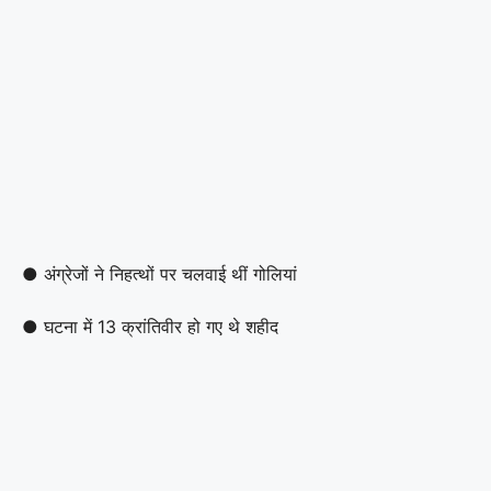
● अंग्रेजों ने निहत्थों पर चलवाई थीं गोलियां
● घटना में 13 क्रांतिवीर हो गए थे शहीद