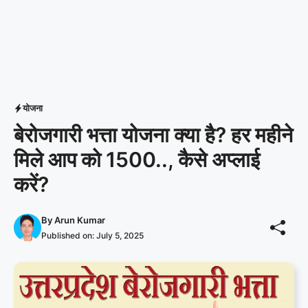
योजना
बेरोजगारी भत्ता योजना क्या है? हर महीने
मिले आप को 1500.., कैसे अप्लाई
करें?
By
Arun Kumar
Published on:
July 5, 2025