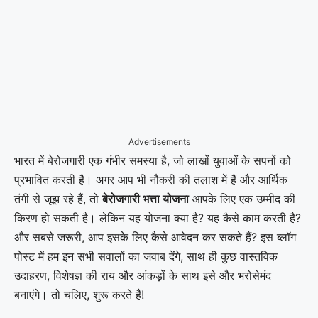
Advertisements
भारत में बेरोजगारी एक गंभीर समस्या है, जो लाखों युवाओं के सपनों को
प्रभावित करती है। अगर आप भी नौकरी की तलाश में हैं और आर्थिक
तंगी से जूझ रहे हैं, तो
बेरोजगारी भत्ता योजना
आपके लिए एक उम्मीद की
किरण हो सकती है। लेकिन यह योजना क्या है? यह कैसे काम करती है?
और सबसे जरूरी, आप इसके लिए कैसे आवेदन कर सकते हैं? इस ब्लॉग
पोस्ट में हम इन सभी सवालों का जवाब देंगे, साथ ही कुछ वास्तविक
उदाहरण, विशेषज्ञ की राय और आंकड़ों के साथ इसे और भरोसेमंद
बनाएंगे। तो चलिए, शुरू करते हैं!