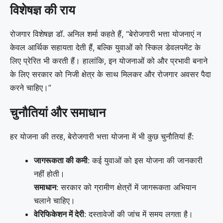
विशेषज्ञ की राय
रोजगार विशेषज्ञ डॉ. अनिल शर्मा कहते हैं, “बेरोजगारी भत्ता योजनाएं न
केवल आर्थिक सहायता देती हैं, बल्कि युवाओं को स्किल डेवलपमेंट के
लिए प्रेरित भी करती हैं। हालांकि, इन योजनाओं को और प्रभावी बनाने
के लिए सरकार को निजी क्षेत्र के साथ मिलकर और रोजगार अवसर पैदा
करने चाहिए।”
चुनौतियां और समाधान
हर योजना की तरह, बेरोजगारी भत्ता योजना में भी कुछ चुनौतियां हैं:
जागरूकता की कमी
: कई युवाओं को इस योजना की जानकारी
नहीं होती।
समाधान
: सरकार को ग्रामीण क्षेत्रों में जागरूकता अभियान
चलाने चाहिए।
वेरिफिकेशन में देरी
: दस्तावेजों की जांच में समय लगता है।