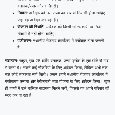
स्नातक/स्नातकोत्तर डिग्री।
निवास
: आवेदक को उस राज्य का स्थायी निवासी होना चाहिए
जहां वह आवेदन कर रहा है।
रोजगार की स्थिति
: आवेदक को किसी भी सरकारी या निजी
नौकरी में नहीं होना चाहिए।
पंजीकरण
: स्थानीय रोजगार कार्यालय में पंजीकृत होना जरूरी
है।
उदाहरण
: राहुल, एक 25 वर्षीय स्नातक, उत्तर प्रदेश के एक छोटे से गांव
में रहता है। उसने कई नौकरियों के लिए आवेदन किया, लेकिन अभी तक
उसे कोई सफलता नहीं मिली। उसने अपने स्थानीय रोजगार कार्यालय में
पंजीकरण कराया और बेरोजगारी भत्ता योजना के लिए आवेदन किया। कुछ
ही हफ्तों में उसे मासिक सहायता मिलने लगी, जिससे वह अपने परिवार की
मदद कर पा रहा है।