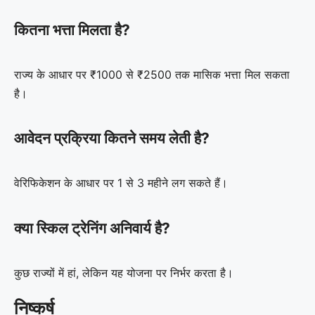
कितना भत्ता मिलता है?
राज्य के आधार पर ₹1000 से ₹2500 तक मासिक भत्ता मिल सकता
है।
आवेदन प्रक्रिया कितने समय लेती है?
वेरिफिकेशन के आधार पर 1 से 3 महीने लग सकते हैं।
क्या स्किल ट्रेनिंग अनिवार्य है?
कुछ राज्यों में हां, लेकिन यह योजना पर निर्भर करता है।
निष्कर्ष