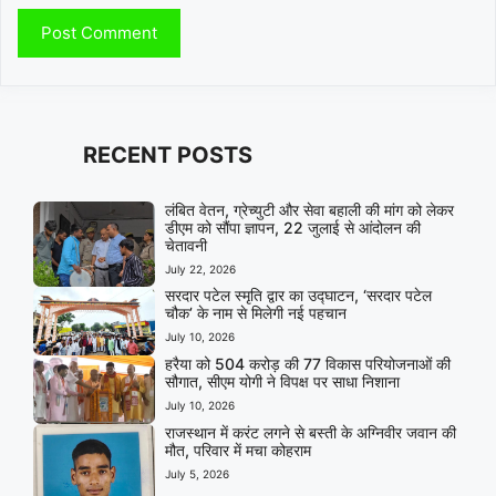
RECENT POSTS
लंबित वेतन, ग्रेच्युटी और सेवा बहाली की मांग को लेकर
डीएम को सौंपा ज्ञापन, 22 जुलाई से आंदोलन की
चेतावनी
July 22, 2026
सरदार पटेल स्मृति द्वार का उद्घाटन, ‘सरदार पटेल
चौक’ के नाम से मिलेगी नई पहचान
July 10, 2026
हरैया को 504 करोड़ की 77 विकास परियोजनाओं की
सौगात, सीएम योगी ने विपक्ष पर साधा निशाना
July 10, 2026
राजस्थान में करंट लगने से बस्ती के अग्निवीर जवान की
मौत, परिवार में मचा कोहराम
July 5, 2026