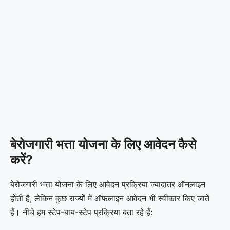
बेरोजगारी भत्ता योजना के लिए आवेदन कैसे
करें?
बेरोजगारी भत्ता योजना के लिए आवेदन प्रक्रिया ज्यादातर ऑनलाइन
होती है, लेकिन कुछ राज्यों में ऑफलाइन आवेदन भी स्वीकार किए जाते
हैं। नीचे हम स्टेप-बाय-स्टेप प्रक्रिया बता रहे हैं: