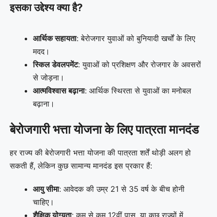
इसका उद्देश्य क्या है?
आर्थिक सहायता
: बेरोजगार युवाओं को बुनियादी खर्चों के लिए
मदद।
स्किल डेवलपमेंट
: युवाओं को प्रशिक्षण और रोजगार के अवसरों
से जोड़ना।
आत्मविश्वास बढ़ाना
: आर्थिक स्थिरता से युवाओं का मनोबल
बढ़ाना।
बेरोजगारी भत्ता योजना के लिए पात्रता मानदंड
हर राज्य की बेरोजगारी भत्ता योजना की पात्रता शर्तें थोड़ी अलग हो
सकती हैं, लेकिन कुछ सामान्य मानदंड इस प्रकार हैं:
आयु सीमा
: आवेदक की उम्र 21 से 35 वर्ष के बीच होनी
चाहिए।
शैक्षिक योग्यता
: कम से कम 12वीं पास, या कुछ राज्यों में