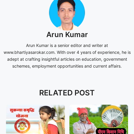
Arun Kumar
Arun Kumar is a senior editor and writer at
www.bhartiyasarokar.com. With over 4 years of experience, he is
adept at crafting insightful articles on education, government
schemes, employment opportunities and current affairs.
RELATED POST