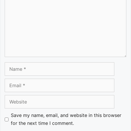
Name
Email
Website
Save my name, email, and website in this browser
for the next time I comment.