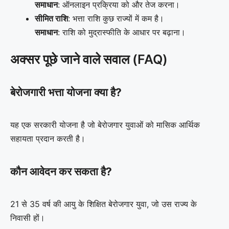
समाधान
: ऑनलाइन प्रक्रिया को और तेज करना।
सीमित राशि
: भत्ता राशि कुछ राज्यों में कम है।
समाधान
: राशि को मुद्रास्फीति के आधार पर बढ़ाना।
अक्सर पूछे जाने वाले सवाल (FAQ)
बेरोजगारी भत्ता योजना क्या है?
यह एक सरकारी योजना है जो बेरोजगार युवाओं को मासिक आर्थिक
सहायता प्रदान करती है।
कौन आवेदन कर सकता है?
21 से 35 वर्ष की आयु के शिक्षित बेरोजगार युवा, जो उस राज्य के
निवासी हों।