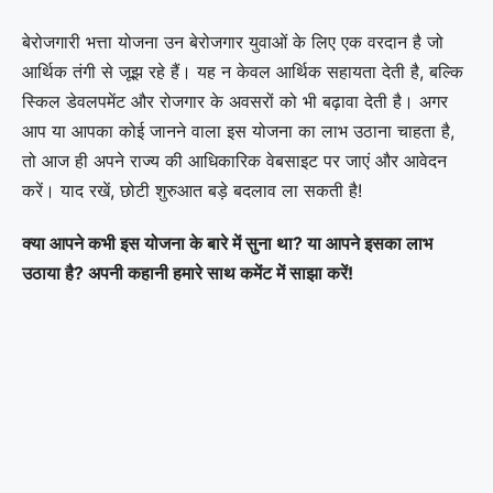
बेरोजगारी भत्ता योजना उन बेरोजगार युवाओं के लिए एक वरदान है जो
आर्थिक तंगी से जूझ रहे हैं। यह न केवल आर्थिक सहायता देती है, बल्कि
स्किल डेवलपमेंट और रोजगार के अवसरों को भी बढ़ावा देती है। अगर
आप या आपका कोई जानने वाला इस योजना का लाभ उठाना चाहता है,
तो आज ही अपने राज्य की आधिकारिक वेबसाइट पर जाएं और आवेदन
करें। याद रखें, छोटी शुरुआत बड़े बदलाव ला सकती है!
क्या आपने कभी इस योजना के बारे में सुना था? या आपने इसका लाभ
उठाया है? अपनी कहानी हमारे साथ कमेंट में साझा करें!