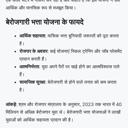
आर्थिक और मानसिक रूप से मजबूत किया।
बेरोजगारी भत्ता योजना के फायदे
आर्थिक सहायता
: मासिक भत्ता बुनियादी जरूरतों को पूरा करता
है।
रोजगार के अवसर
: कई योजनाएं स्किल ट्रेनिंग और जॉब प्लेसमेंट
प्रदान करती हैं।
आत्मनिर्भरता
: युवा अपने पैरों पर खड़े होने का आत्मविश्वास पाते
हैं।
सामाजिक सुरक्षा
: बेरोजगारी से होने वाले तनाव को कम करता
है।
आंकड़े
: श्रम और रोजगार मंत्रालय के अनुसार, 2023 तक भारत में 40
मिलियन से अधिक बेरोजगार युवा थे। बेरोजगारी भत्ता योजनाओं ने लाखों
युवाओं को आर्थिक सहायता प्रदान की है।