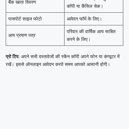
बैंक खाता विवरण
कॉपी या कैंसिल चेक।
पासपोर्ट साइज फोटो
आवेदन फॉर्म के लिए।
परिवार की वार्षिक आय साबित
आय प्रमाण पत्र
करने के लिए।
प्रो टिप
: अपने सभी दस्तावेजों की स्कैन कॉपी अपने फोन या कंप्यूटर में
रखें। इससे ऑनलाइन आवेदन करते समय आपको आसानी होगी।