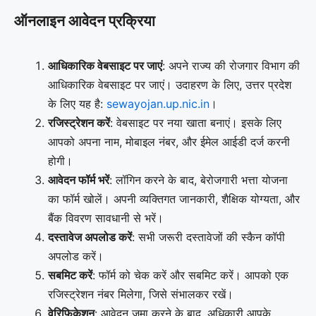
ऑनलाइन आवेदन प्रक्रिया
आधिकारिक वेबसाइट पर जाएं
: अपने राज्य की रोजगार विभाग की
आधिकारिक वेबसाइट पर जाएं। उदाहरण के लिए, उत्तर प्रदेश
के लिए यह है:
sewayojan.up.nic.in
।
रजिस्ट्रेशन करें
: वेबसाइट पर नया खाता बनाएं। इसके लिए
आपको अपना नाम, मोबाइल नंबर, और ईमेल आईडी दर्ज करनी
होगी।
आवेदन फॉर्म भरें
: लॉगिन करने के बाद, बेरोजगारी भत्ता योजना
का फॉर्म खोलें। अपनी व्यक्तिगत जानकारी, शैक्षिक योग्यता, और
बैंक विवरण सावधानी से भरें।
दस्तावेज अपलोड करें
: सभी जरूरी दस्तावेजों की स्कैन कॉपी
अपलोड करें।
सबमिट करें
: फॉर्म को चेक करें और सबमिट करें। आपको एक
रजिस्ट्रेशन नंबर मिलेगा, जिसे संभालकर रखें।
वेरिफिकेशन
: आवेदन जमा करने के बाद, अधिकारी आपके