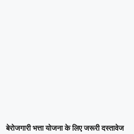
बेरोजगारी भत्ता योजना के लिए जरूरी दस्तावेज