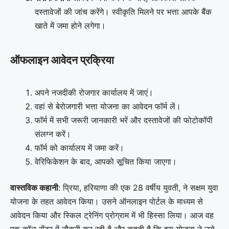
दस्तावेजों की जांच करेंगे। स्वीकृति मिलने पर भत्ता आपके बैंक
खाते में जमा होने लगेगा।
ऑफलाइन आवेदन प्रक्रिया
अपने नजदीकी रोजगार कार्यालय में जाएं।
वहां से बेरोजगारी भत्ता योजना का आवेदन फॉर्म लें।
फॉर्म में सभी जरूरी जानकारी भरें और दस्तावेजों की फोटोकॉपी
संलग्न करें।
फॉर्म को कार्यालय में जमा करें।
वेरिफिकेशन के बाद, आपको सूचित किया जाएगा।
वास्तविक कहानी
: प्रिया, हरियाणा की एक 28 वर्षीय युवती, ने सक्षम युवा
योजना के तहत आवेदन किया। उसने ऑनलाइन पोर्टल के माध्यम से
आवेदन किया और स्किल ट्रेनिंग प्रोग्राम में भी हिस्सा लिया। आज वह
एक कॉल सेंटर में नौकरी कर रही है और कहती है कि इस योजना ने उसे