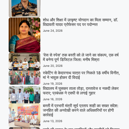
शोध और शिक्षा में उत्कृष्ट योगदान का मिला सम्मान, डॉ.
विद्यावती यादव प्रोफेसर पद पर पदोन्नत
June 24, 2026
‘वेस से स्पेस’ तक बस्ती को ले जाने का संकल्प, एक वर्ष
में बनेगा पूर्ण डिजिटल जिला: मनीष मिश्रा
June 20, 2026
स्केटिंग से केदारनाथ यात्रा पर निकले 18 वर्षीय विनीत,
मां ने भावुक होकर दी विदाई
June 19, 2026
विद्यालय में घुसकर ताला तोड़ा, दस्तावेज व नकदी लेकर
फरार; प्रबंधक ने एसपी से लगाई गुहार
June 16, 2026
बस्ती में प्रभारी मंत्री सूर्य प्रताप शाही का सख्त संदेश:
जनहित की अनदेखी करने वाले अधिकारियों पर होगी
कार्रवाई
June 13, 2026