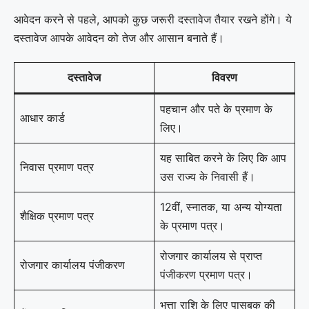
आवेदन करने से पहले, आपको कुछ जरूरी दस्तावेज तैयार रखने होंगे। ये
दस्तावेज आपके आवेदन को तेज और आसान बनाते हैं।
दस्तावेज
विवरण
पहचान और पते के प्रमाण के
आधार कार्ड
लिए।
यह साबित करने के लिए कि आप
निवास प्रमाण पत्र
उस राज्य के निवासी हैं।
12वीं, स्नातक, या अन्य योग्यता
शैक्षिक प्रमाण पत्र
के प्रमाण पत्र।
रोजगार कार्यालय से प्राप्त
रोजगार कार्यालय पंजीकरण
पंजीकरण प्रमाण पत्र।
भत्ता राशि के लिए पासबुक की