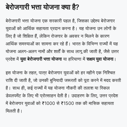
बेरोजगारी भत्ता योजना क्या है?
बेरोजगारी भत्ता योजना एक सरकारी पहल है, जिसका उद्देश्य बेरोजगार
युवाओं को आर्थिक सहायता प्रदान करना है। यह योजना उन लोगों के
लिए है जो शिक्षित हैं, लेकिन रोजगार के अवसर न मिलने के कारण
आर्थिक समस्याओं का सामना कर रहे हैं। भारत के विभिन्न राज्यों में यह
योजना अलग-अलग नामों और शर्तों के साथ लागू की जाती है, जैसे उत्तर
प्रदेश में
युवा बेरोजगारी भत्ता योजना
या हरियाणा में
सक्षम युवा योजना
।
इस योजना के तहत, पात्र बेरोजगार युवाओं को हर महीने एक निश्चित
राशि दी जाती है, जो उनकी बुनियादी जरूरतों को पूरा करने में मदद करती
है। साथ ही, कई राज्यों में यह योजना नौकरी की तलाश या स्किल
डेवलपमेंट के लिए भी प्रोत्साहन देती है। उदाहरण के लिए, उत्तर प्रदेश
में बेरोजगार युवाओं को ₹1000 से ₹1500 तक की मासिक सहायता
मिलती है।