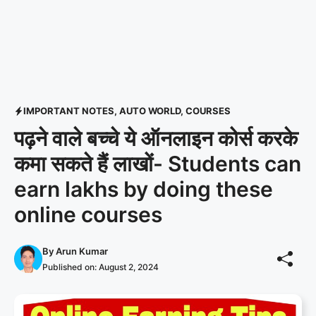
IMPORTANT NOTES
,
AUTO WORLD
,
COURSES
पढ़ने वाले बच्चे ये ऑनलाइन कोर्स करके
कमा सकते हैं लाखों- Students can
earn lakhs by doing these
online courses
By
Arun Kumar
Published on:
August 2, 2024