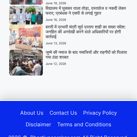
June 19, 2026
विद्यालय में घुसकर ताला तोड़ा, दस्तावेज व नकदी लेकर
फरार; प्रबंधक ने एसपी से लगाई गुहार
June 16, 2026
बस्ती में प्रभारी मंत्री सूर्य प्रताप शाही का सख्त संदेश:
जनहित की अनदेखी करने वाले अधिकारियों पर होगी
कार्रवाई
June 13, 2026
जुम्मे की नमाज के बाद नमाजियों और राहगीरों को पिलाया
गया ठंडा शरबत
June 12, 2026
About Us
Contact Us
Privacy Policy
Disclaimer
Terms and Conditions