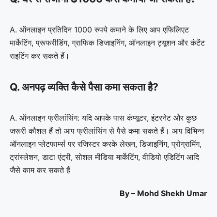
A. ऑनलाइन प्रतिदिन 1000 रुपये कमाने के लिए आप एफिलिएट
मार्केटिंग, प्रूफरीडिंग, ग्राफिक डिजाइनिंग, ऑनलाइन ट्यूशन और कंटेंट
राइटिंग कर सकते हैं।
Q. अनपढ़ व्यक्ति कैसे पैसा कमा सकता है?
A. ऑनलाइन फ्रीलांसिंग: यदि आपके पास कंप्यूटर, इंटरनेट और कुछ
जरूरी कौशल हैं तो आप फ्रीलांसिंग से पैसे कमा सकते हैं। आप विभिन्न
ऑनलाइन प्लेटफार्म्स पर रजिस्टर करके लेखन, डिजाइनिंग, प्रोग्रामिंग,
ट्रांस्लेशन, डाटा एंट्री, सोशल मीडिया मार्केटिंग, वीडियो एडिटिंग आदि
जैसे काम कर सकते हैं
By – Mohd Shekh Umar