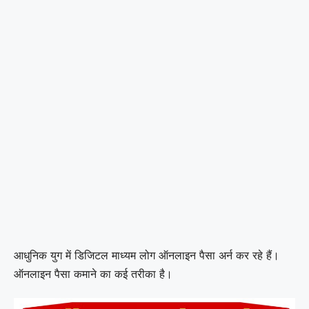
आधुनिक युग में डिजिटल माध्यम लोग ऑनलाइन पैसा अर्न कर रहे हैं।
ऑनलाइन पैसा कमाने का कई तरीका है।