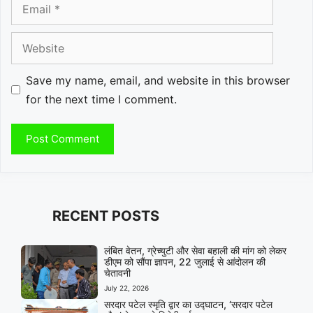
Email
Website
Save my name, email, and website in this browser
for the next time I comment.
RECENT POSTS
लंबित वेतन, ग्रेच्युटी और सेवा बहाली की मांग को लेकर
डीएम को सौंपा ज्ञापन, 22 जुलाई से आंदोलन की
चेतावनी
July 22, 2026
सरदार पटेल स्मृति द्वार का उद्घाटन, ‘सरदार पटेल