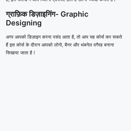
ग्राफ़िक डिज़ाइनिंग- Graphic
Designing
अगर आपको डिज़ाइन करना पसंद आता है, तो आप यह कोर्स कर सकते
हैं इस कोर्स के दौरान आपको लोगो, बैनर और थंबनेल वगैरह बनाना
सिखाया जाता है !