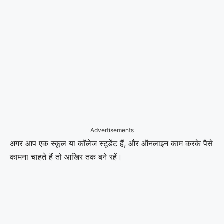
Advertisements
अगर आप एक स्कूल या कॉलेज स्टूडेंट हैं, और ऑनलाइन काम करके पैसे
कामना चाहते हैं तो आखिर तक बने रहें।