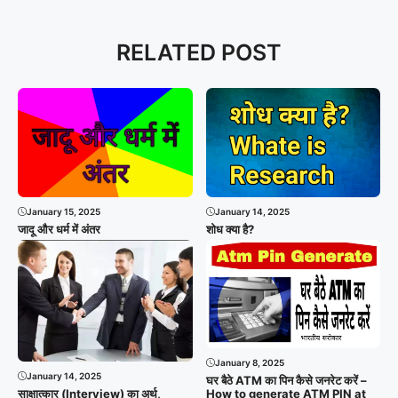
RELATED POST
January 15, 2025
January 14, 2025
जादू और धर्म में अंतर
शोध क्या है?
January 8, 2025
January 14, 2025
घर बैठे ATM का पिन कैसे जनरेट करें –
How to generate ATM PIN at
साक्षात्कार (Interview) का अर्थ,