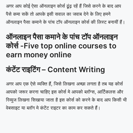
अगर आप कोई ऐसा ऑनलाइन कोर्स ढूंढ़ रहें हैं जिसे करने के बाद आप
पैसे कमा सकें तो आपके इसी सवाल का जवाब देने के लिए हमने
ऑनलाइन पैसा कमाने के पांच टॉप ऑनलाइन कोर्स की लिस्ट बनायीं हैं।
ऑनलाइन पैसा कमाने के पांच टॉप ऑनलाइन
कोर्स -Five top online courses to
earn money online
कंटेंट राइटिंग – Content Writing
अगर आप एक ऐसे व्यक्ति हैं, जिसे लिखना अच्छा लगता है तब यह कोर्स
आपको जरूर करना चाहिए इस कोर्स मे आपको ब्लॉग्स, आर्टिकलस और
रिव्युज लिखना सिखाया जाता है इस कोर्स को करने के बाद आप किसी भी
वेबसाइट या ब्लॉग मे कंटेंट राइटर का काम कर सकते हैं।