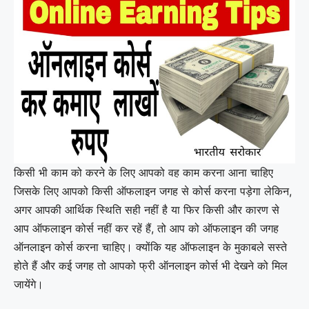
किसी भी काम को करने के लिए आपको वह काम करना आना चाहिए
जिसके लिए आपको किसी ऑफलाइन जगह से कोर्स करना पड़ेगा लेकिन,
अगर आपकी आर्थिक स्थिति सही नहीं है या फिर किसी और कारण से
आप ऑफलाइन कोर्स नहीं कर रहें हैं, तो आप को ऑफलाइन की जगह
ऑनलाइन कोर्स करना चाहिए। क्योंकि यह ऑफलाइन के मुकाबले सस्ते
होते हैं और कई जगह तो आपको फ्री ऑनलाइन कोर्स भी देखने को मिल
जायेंगे।