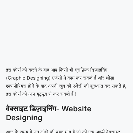
इस कोर्स को करने के बाद आप किसी भी ग्राफ़िक डिज़ाइनिंग
(Graphic Designing) एजेंसी मे काम कर सकते हैं और थोड़ा
एक्सपीरियंस होने के बाद अपनी खुद की एजेंसी की शुरुआत कर सकते हैं,
इस कोर्स को आप यूट्यूब से कर सकते हैं !
वेबसाइट डिज़ाइनिंग- Website
Designing
आज के समय मे उन लोगों की बहुत मांग है जो की एक अच्छी वेबसाइट