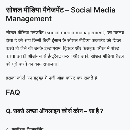
सोशल मीडिया मैनेजमेंट – Social Media
Management
सोशल मीडिया मैनेजमेंट (social media management) का मतलब
होता है की आप किसी बिजी इंसान के सोशल मीडिया अकाउंट को हैंडल
करते हो जैसे की उनके इंस्टाग्राम, ट्विटर और फेसबुक वगैरह मे पोस्ट
करना उनकी ऑडीयंस से ईंन्ट्रैक्ट करना और उनके सोशल मीडिया हैंडल
को ग्रो करने का काम संभालना !
इसका कोर्स अप यूट्यूब मे फ्री ऑफ़ कॉस्ट कर सकते हैं !
FAQ
Q. सबसे अच्छा ऑनलाइन कोर्स कोन – सा है ?
A. ग्राफ़िक डिज़ाइनिंग