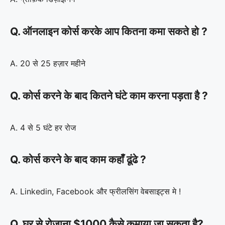
Q. ऑनलाइन कोर्स करके आप कितना कमा सकते हो ?
A. 20 से 25 हज़ार महीने
Q. कोर्स करने के बाद कितने घंटे काम करना पड़ता है ?
A. 4 से 5 घंटे हर रोज
Q. कोर्स करने के बाद काम कहाँ ढूंढे ?
A. Linkedin, Facebook और फ्रीलसिंग वेबसाइट्स मे !
Q. घर से रोजाना $1000 कैसे कमाया जा सकता है?