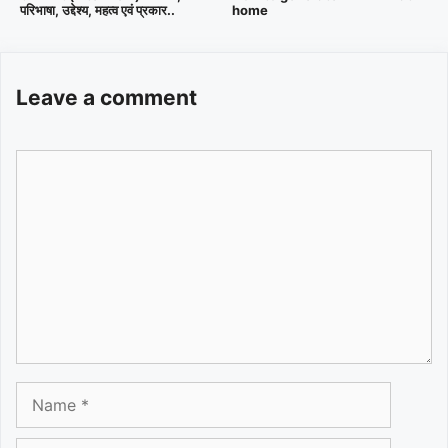
home
परिभाषा, उद्देश्य, महत्व एवं प्रकार..
Leave a comment
Comment
Name