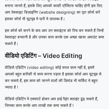
बनाना जानते हैं, इसके लिए आपको काफ़ी प्रैक्टिस चाहिए होगी इस लिए
आप वेबसाइट डिज़ाइनिंग (website designing) का पूरा कोर्स करें
इसका कोर्स भी यूट्यूब मे फ्री मे उपलब्ध है।
इस कोर्स को करने के बाद आप उन क्लाइंट्स को पिच कर सकते हैं जिन्हें
वेबसाइट बनवानी है और उनका काम करके एक अच्छा खासा अमाउंट कमा
सकते हैं।
वीडियो एडिटिंग – Video Editing
वीडियो एडिटिंग (video editing) कोई सरल काम नहीं है, इसमें
आपको बहुत बारीकी से काम करना पड़ता है इसका कोर्स आप यूट्यूब से
कर सकते हैं, इस काम को जानने वालों की डिमांड भी मार्किट मे बहुत
ज्यादा है !
वीडियो एडिटिंग मे एक्सपर्ट होकर आप हाई पैइंग क्लाइंट ढूंढ़ सकते हैं,
जिनका काम करके आप लाखों तक कमा सकते हैं !