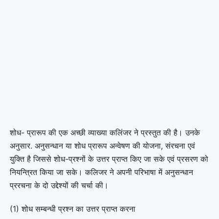
शोध- प्रारूप की एक अच्छी व्याख्या कलिंजर ने प्रस्तुत की है। उनके
अनुसार. अनुसन्धान या शोध प्रारूप अन्वेषण की योजना, संरचना एवं
युक्ति है जिससे शोध-प्रश्नों के उत्तर प्राप्त किए जा सके एवं प्रसरण को
नियन्त्रित किया जा सके। कलिजर ने अपनी परिभाषा में अनुसन्धान
प्ररचना के दो उद्देश्यों की चर्चा की।
(1) शोध सम्बन्धी प्रश्न का उत्तर प्राप्त करना