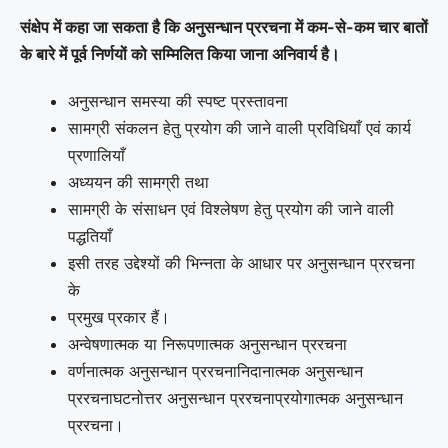
संक्षेप में कहा जा सकता है कि अनुसन्धान प्ररचना में कम-से-कम चार बातों
के बारे में पूर्व निर्णयों को सम्मिलित किया जाना अनिवार्य है।
अनुसन्धान समस्या की स्पष्ट प्रस्तावना
सामग्री संकलन हेतु प्रयोग की जाने वाली प्रविधियाँ एवं कार्य
प्रणालियाँ
अध्ययन की सामग्री तथा
सामग्री के संसाधन एवं विश्लेषण हेतु प्रयोग की जाने वाली
पद्धतियाँ
इसी तरह उद्देश्यों की भिन्नता के आधार पर अनुसन्धान प्ररचना
के
प्रमुख प्रकार हैं।
अन्वेषणात्मक या निरूपणात्मक अनुसन्धान प्ररचना
वर्णनात्मक अनुसन्धान प्ररचनानिदानात्मक अनुसन्धान
प्ररचनाघटनोत्तर अनुसन्धान प्ररचनाप्रयोगात्मक अनुसन्धान
प्ररचना।