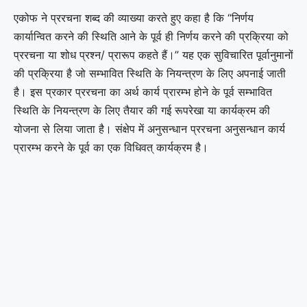
एकोफ ने प्ररचना शब्द की व्याख्या करते हुए कहा है कि “निर्णय
कार्यान्वित करने की स्थिति आने के पूर्व ही निर्णय करने की प्रक्रिया को
प्ररचना या शोध प्रश्न/ प्रारूप कहते हैं।” यह एक सुविचारित पूर्वानुमानों
की प्रक्रिया है जो सम्भावित स्थिति के नियन्त्रण के लिए अपनाई जाती
है। इस प्रकार प्ररचना का अर्थ कार्य प्रारम्भ होने के पूर्व सम्भावित
स्थिति के नियन्त्रण के लिए तैयार की गई रूपरेखा या कार्यक्रम की
योजना से लिया जाता है। संक्षेप में अनुसन्धान प्ररचना अनुसन्धान कार्य
प्रारम्भ करने के पूर्व का एक विधिवत् कार्यक्रम है।