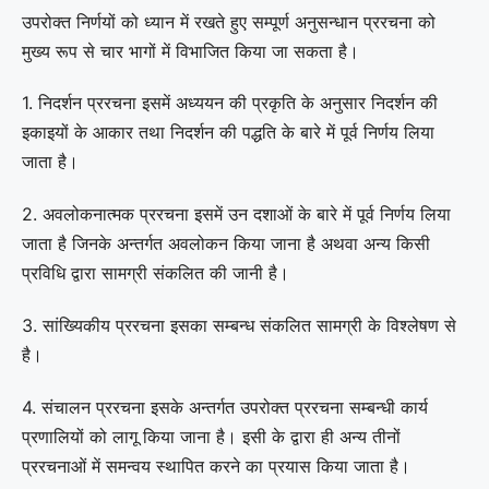
उपरोक्त निर्णयों को ध्यान में रखते हुए सम्पूर्ण अनुसन्धान प्ररचना को
मुख्य रूप से चार भागों में विभाजित किया जा सकता है।
1. निदर्शन प्ररचना इसमें अध्ययन की प्रकृति के अनुसार निदर्शन की
इकाइयों के आकार तथा निदर्शन की पद्धति के बारे में पूर्व निर्णय लिया
जाता है।
2. अवलोकनात्मक प्ररचना इसमें उन दशाओं के बारे में पूर्व निर्णय लिया
जाता है जिनके अन्तर्गत अवलोकन किया जाना है अथवा अन्य किसी
प्रविधि द्वारा सामग्री संकलित की जानी है।
3. सांख्यिकीय प्ररचना इसका सम्बन्ध संकलित सामग्री के विश्लेषण से
है।
4. संचालन प्ररचना इसके अन्तर्गत उपरोक्त प्ररचना सम्बन्धी कार्य
प्रणालियों को लागू किया जाना है। इसी के द्वारा ही अन्य तीनों
प्ररचनाओं में समन्वय स्थापित करने का प्रयास किया जाता है।