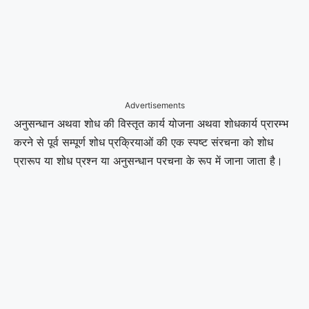
Advertisements
अनुसन्धान अथवा शोध की विस्तृत कार्य योजना अथवा शोधकार्य प्रारम्भ
करने से पूर्व सम्पूर्ण शोध प्रक्रियाओं की एक स्पष्ट संरचना को शोध
प्रारूप या शोध प्रश्न या अनुसन्धान परचना के रूप में जाना जाता है।