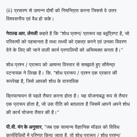
(ii) प्रसरण से उत्पन्न दोषों को नियन्त्रित करना जिससे वे उत्तर
विश्वसनीय एवं वैध हो सके।
गेराल्ड आर. लेस्ली
कहते है कि “शोध प्रश्न/ प्रारूप वह ब्लूप्रिण्ट है, जो
परिवत्यों को पहचानता है तथा तथ्यों को एकत्र करने एवं उनका विवरण
देने के लिए की जाने वाली कार्य प्रणालियों को अभिव्यक्त करता है।”
शोध प्रश्न / प्रारूप को अत्यन्त विस्तार से समझाते हुए सौमेन्द्र
पटनायक ने लिखा है। कि. “शोध प्रारूप / प्रश्न एक प्रकार की
रूपरेखा है, जिसे आपको शोध के वास्तविक
क्रियान्वयन से पहले तैयार करना होता है। यह योजनाबद्ध रूप से तैयार
एक प्रारूप होता है, जो उस रीति को बतलाता है जिसमें आपने अपने शोध
की कार्य योजना तैयार की है।”
पी.वी. यंग के अनुसार
, “जब एक सामान्य वैज्ञानिक मॉडल को विविध
कार्यविधियों में परिणत किया जाता है, तो शोध प्रारूप / शोध प्रश्न/