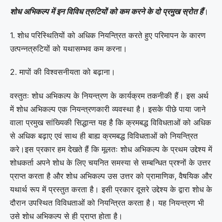
शोध अभिकल्प में इन विविध त्रुटियों को कम करने के दो प्रमुख स्रोत हैं
।
1. शोध परिस्थितियों को अधिक नियन्त्रित करते हुए परिमापन के कारण
उत्पन्नत्रुटियों को यथासम्भव कम करना।
2. मापों की विश्वसनीयता को बढ़ाना।
वस्तुतः शोध अभिकल्प के नियन्त्रण के कार्यक्रम तकनीकी हैं। इस अर्थ
में शोध अभिकल्प एक नियन्त्रणकारी व्यवस्था है। इसके पीछे पाया जाने
वाला प्रमुख सांख्यिकी सिद्धान्त यह है कि क्रमबद्ध विविधताओं को अधिक
से अधिक बढ़ाए एवं साथ ही बाह्य क्रमबद्ध विविधताओं को नियन्त्रित
करे।इस प्रकार हम देखते हैं कि मूलतः शोध अभिकल्प के प्रथम उद्देश्य में
शोधकर्ता अपने शोध के लिए चयनित समस्या से सम्बन्धित प्रश्नों के उत्तर
प्राप्त करता है और शोध अभिकल्प उस उत्तर को प्रामाणिक, वैषयिक और
यथार्थ रूप में प्रस्तुत करता है। इसी प्रकार दूसरे उद्देश्य के द्वारा शोध के
दौरान उपस्थित विविधताओं को नियन्त्रित करता है। यह नियन्त्रण भी
उसे शोध अभिकल्प से ही प्राप्त होता है।