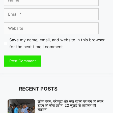
Email
Website
Save my name, email, and website in this browser
for the next time I comment.
RECENT POSTS
लंबित वेतन, ग्रेच्युटी और सेवा बहाली की मांग को लेकर
डीएम को सौंपा ज्ञापन, 22 जुलाई से आंदोलन की
चेतावनी