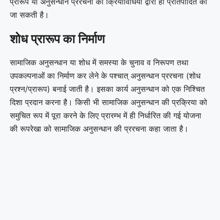
प्रारूप या अनुसन्धान प्ररचना की क्रियाविधियों द्वारा ही प्रतिपादित की
जा सकती है।
शोध प्रारूप का निर्माण
सामाजिक अनुसन्धान या शोध में समस्या के चुनाव व निरूपण तथा
उपकल्पनाओं का निर्माण कर लेने के पश्चात् अनुसन्धान प्ररचना (शोध
प्रश्न/प्रारूप) बनाई जाती है। इसका कार्य अनुसन्धान को एक निश्चित
दिशा प्रदान करना है। किसी भी सामाजिक अनुसन्धान की प्रक्रिया को
समुचित रूप में पूरा करने के लिए प्रारम्भ में ही निर्धारित की गई योजना
की रूपरेखा को सामाजिक अनुसन्धान की प्ररचना कहा जाता है।