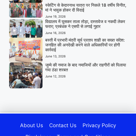
स्केटिंग से केदारनाथ यात्रा पर निकले 18 वर्षीय विनीत,
मां ने भावुक होकर दी विदाई
June 19, 2026
विद्यालय में घुसकर ताला तोड़ा, दस्तावेज व नकदी लेकर
फरार; प्रबंधक ने एसपी से लगाई गुहार
June 16, 2026
बस्ती में प्रभारी मंत्री सूर्य प्रताप शाही का सख्त संदेश:
जनहित की अनदेखी करने वाले अधिकारियों पर होगी
कार्रवाई
June 13, 2026
जुम्मे की नमाज के बाद नमाजियों और राहगीरों को पिलाया
गया ठंडा शरबत
June 12, 2026
About Us
Contact Us
Privacy Policy