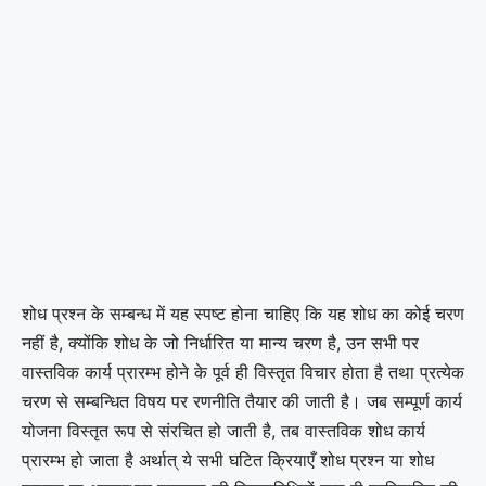
शोध प्रश्न के सम्बन्ध में यह स्पष्ट होना चाहिए कि यह शोध का कोई चरण
नहीं है, क्योंकि शोध के जो निर्धारित या मान्य चरण है, उन सभी पर
वास्तविक कार्य प्रारम्भ होने के पूर्व ही विस्तृत विचार होता है तथा प्रत्येक
चरण से सम्बन्धित विषय पर रणनीति तैयार की जाती है। जब सम्पूर्ण कार्य
योजना विस्तृत रूप से संरचित हो जाती है, तब वास्तविक शोध कार्य
प्रारम्भ हो जाता है अर्थात् ये सभी घटित क्रियाएँ शोध प्रश्न या शोध