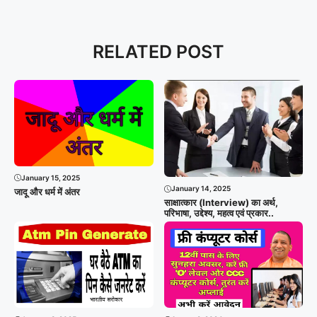
RELATED POST
January 15, 2025
January 14, 2025
जादू और धर्म में अंतर
साक्षात्कार (Interview) का अर्थ,
परिभाषा, उद्देश्य, महत्व एवं प्रकार..