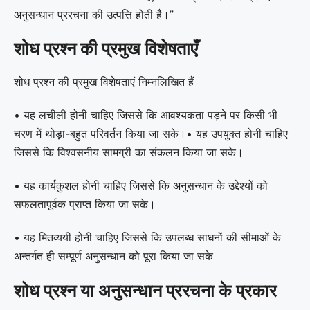
अनुसन्धान प्ररचना की उत्पत्ति होती है।”
शोध प्रश्न की प्रमुख विशेषताएँ
शोध प्रश्न की प्रमुख विशेषताएं निम्नलिखित हैं
• यह लचीली होनी चाहिए जिससे कि आवश्यकता पड़ने पर किसी भी
चरण में थोड़ा-बहुत परिवर्तन किया जा सके।• यह उपयुक्त होनी चाहिए
जिससे कि विश्वसनीय सामग्री का संकलन किया जा सके।
• यह कार्यकुशल होनी चाहिए जिससे कि अनुसन्धान के उद्देश्यों को
सफलतापूर्वक प्राप्त किया जा सके।
• यह मितव्ययी होनी चाहिए जिससे कि उपलब्ध साधनों की सीमाओं के
अन्तर्गत ही सम्पूर्ण अनुसन्धान को पूरा किया जा सके
शोध प्रश्न या अनुसन्धान प्ररचना के प्रकार