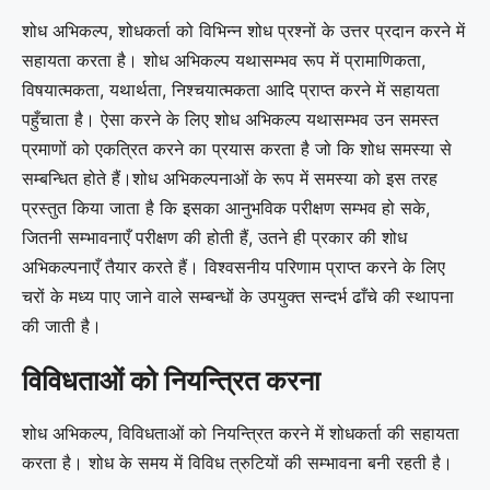
शोध अभिकल्प, शोधकर्ता को विभिन्न शोध प्रश्नों के उत्तर प्रदान करने में
सहायता करता है। शोध अभिकल्प यथासम्भव रूप में प्रामाणिकता,
विषयात्मकता, यथार्थता, निश्चयात्मकता आदि प्राप्त करने में सहायता
पहुँचाता है। ऐसा करने के लिए शोध अभिकल्प यथासम्भव उन समस्त
प्रमाणों को एकत्रित करने का प्रयास करता है जो कि शोध समस्या से
सम्बन्धित होते हैं।शोध अभिकल्पनाओं के रूप में समस्या को इस तरह
प्रस्तुत किया जाता है कि इसका आनुभविक परीक्षण सम्भव हो सके,
जितनी सम्भावनाएँ परीक्षण की होती हैं, उतने ही प्रकार की शोध
अभिकल्पनाएँ तैयार करते हैं। विश्वसनीय परिणाम प्राप्त करने के लिए
चरों के मध्य पाए जाने वाले सम्बन्धों के उपयुक्त सन्दर्भ ढाँचे की स्थापना
की जाती है।
विविधताओं को नियन्त्रित करना
शोध अभिकल्प, विविधताओं को नियन्त्रित करने में शोधकर्ता की सहायता
करता है। शोध के समय में विविध त्रुटियों की सम्भावना बनी रहती है।