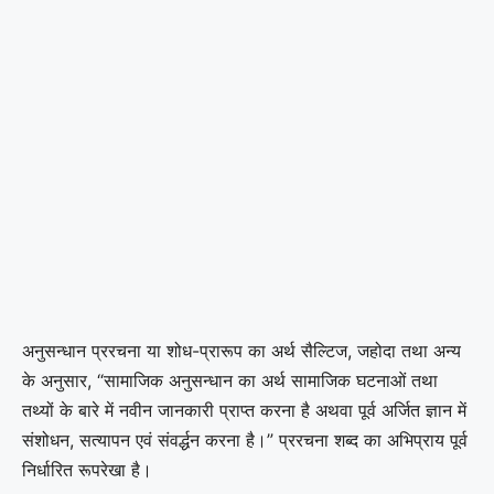
अनुसन्धान प्ररचना या शोध-प्रारूप का अर्थ सैल्टिज, जहोदा तथा अन्य
के अनुसार, “सामाजिक अनुसन्धान का अर्थ सामाजिक घटनाओं तथा
तथ्यों के बारे में नवीन जानकारी प्राप्त करना है अथवा पूर्व अर्जित ज्ञान में
संशोधन, सत्यापन एवं संवर्द्धन करना है।” प्ररचना शब्द का अभिप्राय पूर्व
निर्धारित रूपरेखा है।