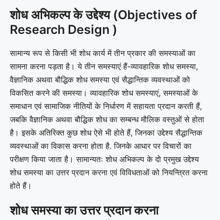
शोध अभिकल्प के उद्देश्य (Objectives of
Research Design )
सामान्य रूप से किसी भी शोध कार्य में तीन प्रकार की समस्याओं का
सामना करना पड़ता है। ये तीन समस्याएं हैं-व्यावहारिक शोध समस्या,
वैज्ञानिक अथवा बौद्धिक शोध समस्या एवं सैद्धान्तिक व्यवस्थाओं को
विकसित करने की समस्या। व्यावहारिक शोध समस्याएं, समस्याओं के
समाधान एवं सामाजिक नीतियों के निर्धारण में सहायता प्रदान करती हैं,
जबकि वैज्ञानिक अथवा बौद्धिक शोध का सम्बन्ध मौलिक वस्तुओं से होता
है। इसके अतिरिक्त कुछ शोध ऐसे भी होते हैं, जिनका उद्देश्य सैद्धान्तिक
व्यवस्थाओं का विकास करना होता है. जिनके आधार पर विचारों का
परीक्षण किया जाता है। सामान्यतः शोध अभिकल्प के दो प्रमुख उद्देश्य
शोध समस्या का उत्तर प्रदान करना एवं विविधताओं को नियन्त्रित करना
होते हैं।
शोध समस्या का उत्तर प्रदान करना