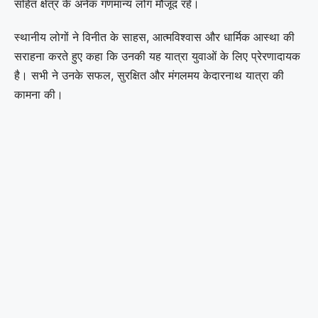
सहित क्षेत्र के अनेक गणमान्य लोग मौजूद रहे।
स्थानीय लोगों ने विनीत के साहस, आत्मविश्वास और धार्मिक आस्था की
सराहना करते हुए कहा कि उनकी यह यात्रा युवाओं के लिए प्रेरणादायक
है। सभी ने उनके सफल, सुरक्षित और मंगलमय केदारनाथ यात्रा की
कामना की।