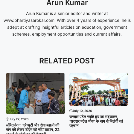
Arun Kumar
Arun Kumar is a senior editor and writer at
www.bhartiyasarokar.com. With over 4 years of experience, he is
adept at crafting insightful articles on education, government
schemes, employment opportunities and current affairs.
RELATED POST
July 10, 2026
सरदार पटेल स्मृति द्वार का उद्घाटन,
July 22, 2026
‘सरदार पटेल चौक’ के नाम से मिलेगी नई
लंबित वेतन, ग्रेच्युटी और सेवा बहाली की
पहचान
मांग को लेकर डीएम को सौंपा ज्ञापन, 22
जुलाई से आंदोलन की चेतावनी