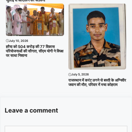
July 10, 2026
हरैया को 504 करोड़ की 77 विकास
परियोजनाओं की सौगात, सीएम योगी ने विपक्ष
पर साधा निशाना
July 5, 2026
राजस्थान में करंट लगने से बस्ती के अग्निवीर
जवान की मौत, परिवार में मचा कोहराम
Leave a comment
Comment