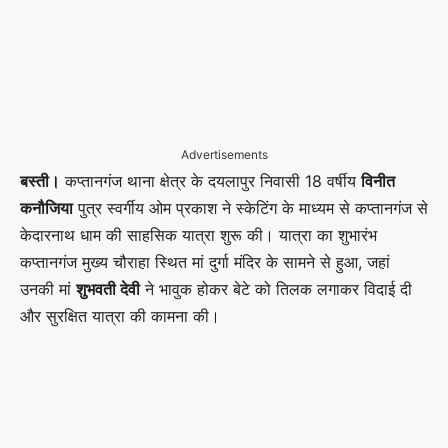
Advertisements
बस्ती।
कप्तानगंज थाना क्षेत्र के दयलापुर निवासी 18 वर्षीय
विनीत
कनौजिया
पुत्र स्वर्गीय ओम प्रकाश ने स्केटिंग के माध्यम से कप्तानगंज से
केदारनाथ धाम की साहसिक यात्रा शुरू की। यात्रा का शुभारंभ
कप्तानगंज मुख्य चौराहा स्थित मां दुर्गा मंदिर के सामने से हुआ, जहां
उनकी मां
शुभवती देवी
ने भावुक होकर बेटे को तिलक लगाकर विदाई दी
और सुरक्षित यात्रा की कामना की।