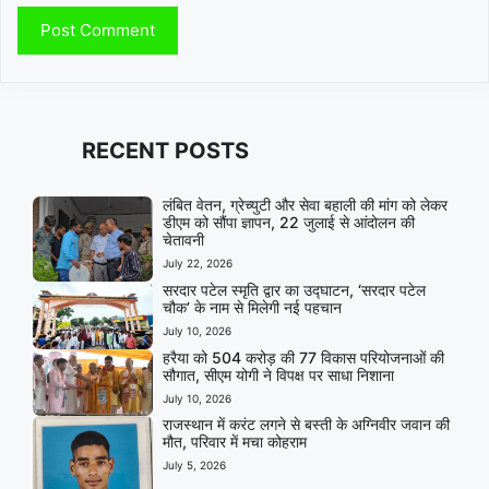
RECENT POSTS
लंबित वेतन, ग्रेच्युटी और सेवा बहाली की मांग को लेकर
डीएम को सौंपा ज्ञापन, 22 जुलाई से आंदोलन की
चेतावनी
July 22, 2026
सरदार पटेल स्मृति द्वार का उद्घाटन, ‘सरदार पटेल
चौक’ के नाम से मिलेगी नई पहचान
July 10, 2026
हरैया को 504 करोड़ की 77 विकास परियोजनाओं की
सौगात, सीएम योगी ने विपक्ष पर साधा निशाना
July 10, 2026
राजस्थान में करंट लगने से बस्ती के अग्निवीर जवान की
मौत, परिवार में मचा कोहराम
July 5, 2026