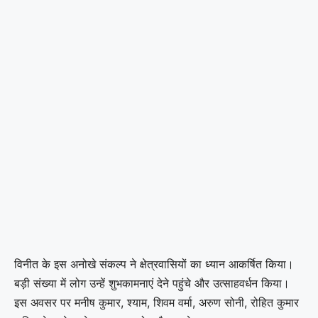
विनीत के इस अनोखे संकल्प ने क्षेत्रवासियों का ध्यान आकर्षित किया।
बड़ी संख्या में लोग उन्हें शुभकामनाएं देने पहुंचे और उत्साहवर्धन किया।
इस अवसर पर मनीष कुमार, श्याम, शिवम वर्मा, अरुण सोनी, रोहित कुमार