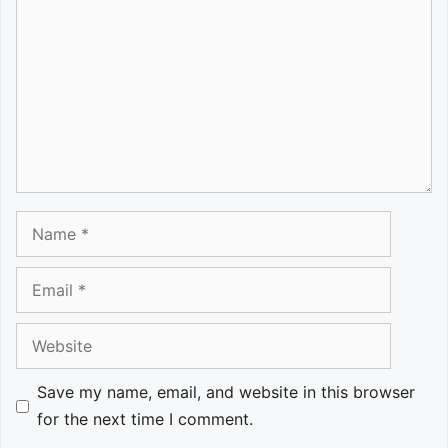
Name
Email
Website
Save my name, email, and website in this browser
for the next time I comment.