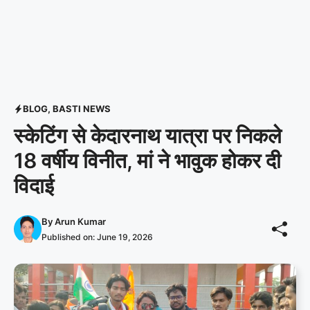
BLOG
,
BASTI NEWS
स्केटिंग से केदारनाथ यात्रा पर निकले
18 वर्षीय विनीत, मां ने भावुक होकर दी
विदाई
By
Arun Kumar
Published on:
June 19, 2026