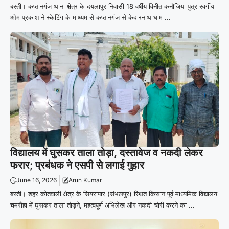
बस्ती। कप्तानगंज थाना क्षेत्र के दयलापुर निवासी 18 वर्षीय विनीत कनौजिया पुत्र स्वर्गीय
ओम प्रकाश ने स्केटिंग के माध्यम से कप्तानगंज से केदारनाथ धाम ...
विद्यालय में घुसकर ताला तोड़ा, दस्तावेज व नकदी लेकर
फरार; प्रबंधक ने एसपी से लगाई गुहार
June 16, 2026
Arun Kumar
बस्ती। शहर कोतवाली क्षेत्र के सियरापार (संभलपुर) स्थित किसान पूर्व माध्यमिक विद्यालय
चमरौहा में घुसकर ताला तोड़ने, महत्वपूर्ण अभिलेख और नकदी चोरी करने का ...