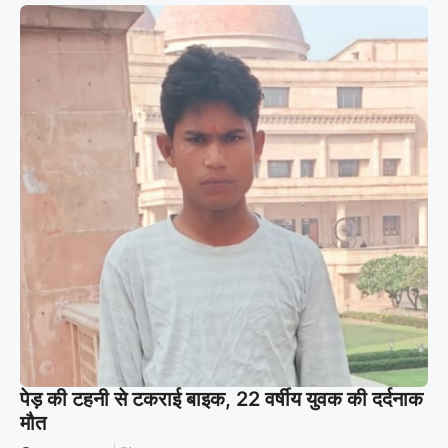
पेड़ की टहनी से टकराई बाइक, 22 वर्षीय युवक की दर्दनाक
मौत