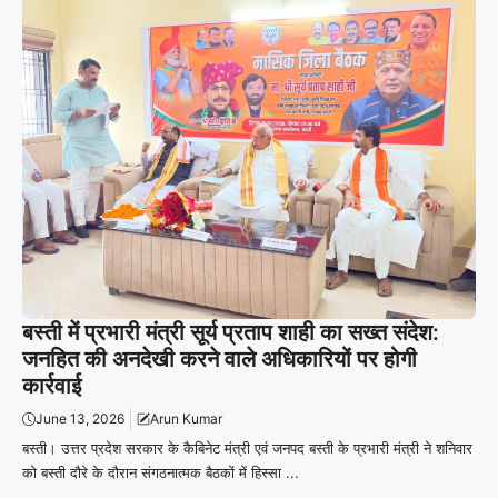
बस्ती में प्रभारी मंत्री सूर्य प्रताप शाही का सख्त संदेश:
जनहित की अनदेखी करने वाले अधिकारियों पर होगी
कार्रवाई
June 13, 2026
Arun Kumar
बस्ती। उत्तर प्रदेश सरकार के कैबिनेट मंत्री एवं जनपद बस्ती के प्रभारी मंत्री ने शनिवार
को बस्ती दौरे के दौरान संगठनात्मक बैठकों में हिस्सा ...