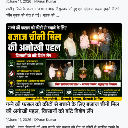
June 11, 2026
Arun Kumar
बस्ती। जिले के कप्तानगंज थाना क्षेत्र में गुरुवार को हुए एक दर्दनाक सड़क हादसे में 22
वर्षीय युवक की मौत हो गई। मृतक की ...
गन्ने की फसल को कीटों से बचाने के लिए बजाज चीनी मिल
की अनोखी पहल, किसानों को बांटे विशेष लैंप
June 11, 2026
Arun Kumar
रुधौली। गन्ना किसानों की आय बढ़ाने और फसल को रोग एवं कीटों से सुरक्षित रखने के