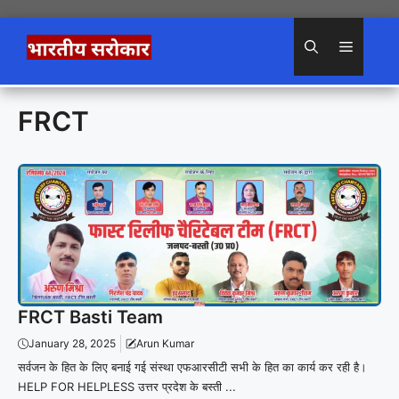
Skip
to
Menu
content
FRCT
FRCT Basti Team
January 28, 2025
Arun Kumar
सर्वजन के हित के लिए बनाई गई संस्था एफआरसीटी सभी के हित का कार्य कर रही है।
HELP FOR HELPLESS उत्तर प्रदेश के बस्ती ...