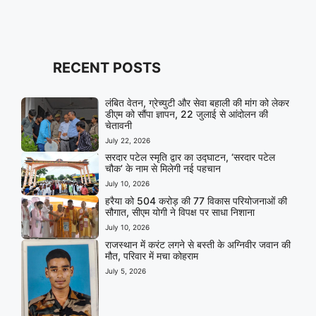
RECENT POSTS
लंबित वेतन, ग्रेच्युटी और सेवा बहाली की मांग को लेकर
डीएम को सौंपा ज्ञापन, 22 जुलाई से आंदोलन की
चेतावनी
July 22, 2026
सरदार पटेल स्मृति द्वार का उद्घाटन, ‘सरदार पटेल
चौक’ के नाम से मिलेगी नई पहचान
July 10, 2026
हरैया को 504 करोड़ की 77 विकास परियोजनाओं की
सौगात, सीएम योगी ने विपक्ष पर साधा निशाना
July 10, 2026
राजस्थान में करंट लगने से बस्ती के अग्निवीर जवान की
मौत, परिवार में मचा कोहराम
July 5, 2026