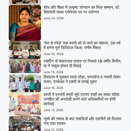
शोध और शिक्षा में उत्कृष्ट योगदान का मिला सम्मान, डॉ.
विद्यावती यादव प्रोफेसर पद पर पदोन्नत
June 24, 2026
‘वेस से स्पेस’ तक बस्ती को ले जाने का संकल्प, एक वर्ष
में बनेगा पूर्ण डिजिटल जिला: मनीष मिश्रा
June 20, 2026
स्केटिंग से केदारनाथ यात्रा पर निकले 18 वर्षीय विनीत,
मां ने भावुक होकर दी विदाई
June 19, 2026
विद्यालय में घुसकर ताला तोड़ा, दस्तावेज व नकदी लेकर
फरार; प्रबंधक ने एसपी से लगाई गुहार
June 16, 2026
बस्ती में प्रभारी मंत्री सूर्य प्रताप शाही का सख्त संदेश:
जनहित की अनदेखी करने वाले अधिकारियों पर होगी
कार्रवाई
June 13, 2026
जुम्मे की नमाज के बाद नमाजियों और राहगीरों को पिलाया
गया ठंडा शरबत
June 12, 2026