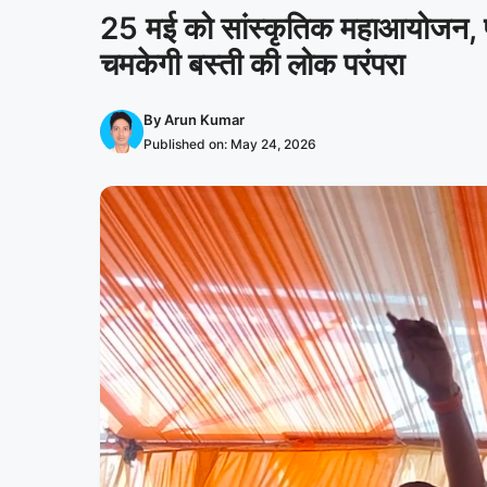
25 मई को सांस्कृतिक महाआयोजन, पह
चमकेगी बस्ती की लोक परंपरा
By
Arun Kumar
Published on:
May 24, 2026