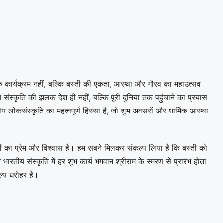
क कार्यक्रम नहीं, बल्कि बस्ती की एकता, आस्था और गौरव का महाउत्सव
संस्कृति की झलक देश ही नहीं, बल्कि पूरी दुनिया तक पहुंचाने का प्रयास
लोकसंस्कृति का महत्वपूर्ण हिस्सा है, जो शुभ अवसरों और धार्मिक आस्था
ों का प्रेम और विश्वास है। हम सबने मिलकर संकल्प लिया है कि बस्ती को
कि भारतीय संस्कृति में हर शुभ कार्य भगवान श्रीराम के स्मरण से प्रारंभ होता
ल्य धरोहर है।