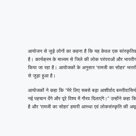
आयोजन से जुड़े लोगों का कहना है कि यह केवल एक सांस्कृति
है। कार्यक्रम के माध्यम से जिले की लोक परंपराओं और भारतीय 
किया जा रहा है। आयोजकों के अनुसार ‘रामजी का सोहर’ भारतीय 
से जुड़ा हुआ है।
आयोजकों ने कहा कि “मेरे लिए सबसे बड़ा आशीर्वाद बस्तीवासिय
नई पहचान देंगे और पूरे विश्व में गौरव दिलाएंगे।” उन्होंने कहा 
है और ‘रामजी का सोहर’ हमारी आस्था एवं लोकसंस्कृति की अमू