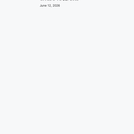
June 12, 2026