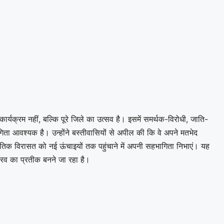
र्यक्रम नहीं, बल्कि पूरे जिले का उत्सव है। इसमें समर्थक-विरोधी, जाति-
ा आवश्यक है। उन्होंने बस्तीवासियों से अपील की कि वे अपने मतभेद
तिक विरासत को नई ऊंचाइयों तक पहुंचाने में अपनी सहभागिता निभाएं। यह
ौरव का प्रतीक बनने जा रहा है।