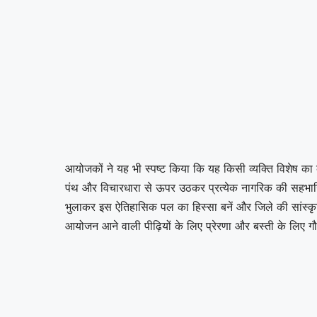
आयोजकों ने यह भी स्पष्ट किया कि यह किसी व्यक्ति विशेष का का
पंथ और विचारधारा से ऊपर उठकर प्रत्येक नागरिक की सहभागित
भुलाकर इस ऐतिहासिक पल का हिस्सा बनें और जिले की सांस्कृ
आयोजन आने वाली पीढ़ियों के लिए प्रेरणा और बस्ती के लिए ग