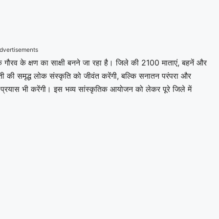
dvertisements
रव के क्षण का साक्षी बनने जा रहा है। जिले की 2100 माताएं, बहनें और
ी की समृद्ध लोक संस्कृति को जीवंत करेंगी, बल्कि सनातन परंपरा और
रयास भी करेंगी। इस भव्य सांस्कृतिक आयोजन को लेकर पूरे जिले में