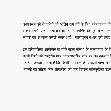
कार्यक्रम की तैयारियों को अंतिम रूप देने के लिए रविवार को वि
लेकर अपनी सहभागिता दर्ज कराई। पारंपरिक वेशभूषा में शामिल मा
सोहर’ का अभ्यास करती नजर आईं। कार्यक्रम स्थल पूरी तरह भ
इस ऐतिहासिक आयोजन के पीछे पहल संस्था के संस्थापक के विशे
बस्ती जिले को राष्ट्रीय और अंतरराष्ट्रीय स्तर पर नई पहचान 
रहे हैं। उनका मानना है कि किसी भी जिले की असली पहचान 
‘रामजी का सोहर’ जैसे लोकगीत को एक विशाल सांस्कृतिक उत्स