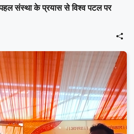
ल संस्था के प्रयास से विश्व पटल पर