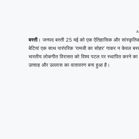
A
बस्ती
। जनपद बस्ती 25 मई को एक ऐतिहासिक और सांस्कृतिक गौ
बेटियां एक साथ पारंपरिक ‘रामजी का सोहर’ गाकर न केवल बस्त
भारतीय लोकगीत विरासत को विश्व पटल पर स्थापित करने का प्
उत्साह और उल्लास का वातावरण बना हुआ है।