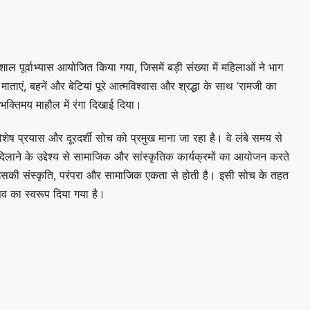
शाल पूर्वाभ्यास आयोजित किया गया, जिसमें बड़ी संख्या में महिलाओं ने भाग
ताएं, बहनें और बेटियां पूरे आत्मविश्वास और श्रद्धा के साथ ‘रामजी का
क्तिमय माहौल में रंगा दिखाई दिया।
ष प्रयास और दूरदर्शी सोच को प्रमुख माना जा रहा है। वे लंबे समय से
दिलाने के उद्देश्य से सामाजिक और सांस्कृतिक कार्यक्रमों का आयोजन करते
उसकी संस्कृति, परंपरा और सामाजिक एकता से होती है। इसी सोच के तहत
व का स्वरूप दिया गया है।