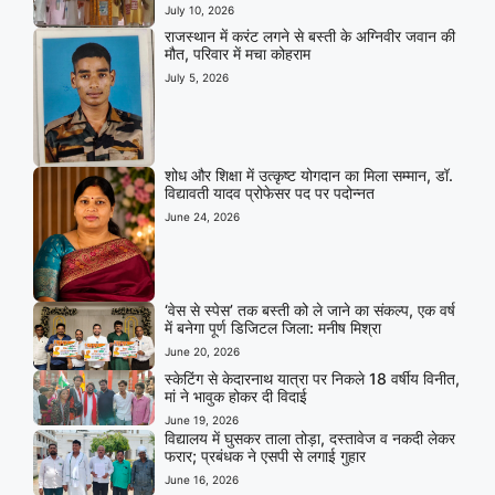
July 10, 2026
राजस्थान में करंट लगने से बस्ती के अग्निवीर जवान की
मौत, परिवार में मचा कोहराम
July 5, 2026
शोध और शिक्षा में उत्कृष्ट योगदान का मिला सम्मान, डॉ.
विद्यावती यादव प्रोफेसर पद पर पदोन्नत
June 24, 2026
‘वेस से स्पेस’ तक बस्ती को ले जाने का संकल्प, एक वर्ष
में बनेगा पूर्ण डिजिटल जिला: मनीष मिश्रा
June 20, 2026
स्केटिंग से केदारनाथ यात्रा पर निकले 18 वर्षीय विनीत,
मां ने भावुक होकर दी विदाई
June 19, 2026
विद्यालय में घुसकर ताला तोड़ा, दस्तावेज व नकदी लेकर
फरार; प्रबंधक ने एसपी से लगाई गुहार
June 16, 2026