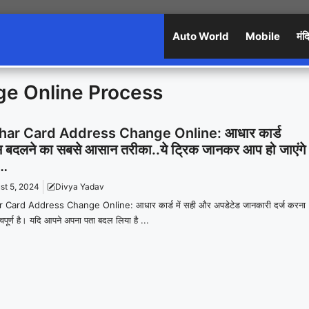
Auto World
Mobile
मंद
e Online Process
ar Card Address Change Online: आधार कार्ड
ेस बदलने का सबसे आसान तरीका..ये ट्रिक जानकर आप हो जाएंगे
न…
st 5, 2024
Divya Yadav
 Card Address Change Online: आधार कार्ड में सही और अपडेटेड जानकारी दर्ज करना
्वपूर्ण है। यदि आपने अपना पता बदल लिया है ...