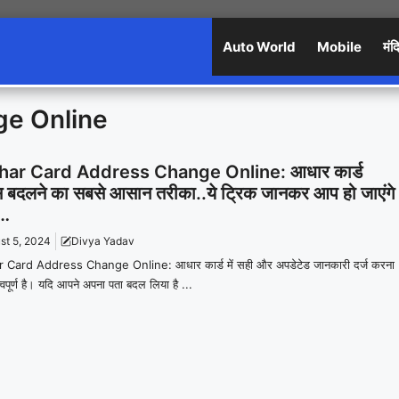
Auto World
Mobile
मंद
ge Online
ar Card Address Change Online: आधार कार्ड
ेस बदलने का सबसे आसान तरीका..ये ट्रिक जानकर आप हो जाएंगे
न…
st 5, 2024
Divya Yadav
 Card Address Change Online: आधार कार्ड में सही और अपडेटेड जानकारी दर्ज करना
्वपूर्ण है। यदि आपने अपना पता बदल लिया है ...