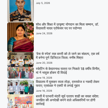
July 5, 2026
शोध और शिक्षा में उत्कृष्ट योगदान का मिला सम्मान, डॉ.
विद्यावती यादव प्रोफेसर पद पर पदोन्नत
June 24, 2026
‘वेस से स्पेस’ तक बस्ती को ले जाने का संकल्प, एक वर्ष
में बनेगा पूर्ण डिजिटल जिला: मनीष मिश्रा
June 20, 2026
स्केटिंग से केदारनाथ यात्रा पर निकले 18 वर्षीय विनीत,
मां ने भावुक होकर दी विदाई
June 19, 2026
विद्यालय में घुसकर ताला तोड़ा, दस्तावेज व नकदी लेकर
फरार; प्रबंधक ने एसपी से लगाई गुहार
June 16, 2026
बस्ती में प्रभारी मंत्री सूर्य प्रताप शाही का सख्त संदेश:
जनहित की अनदेखी करने वाले अधिकारियों पर होगी
कार्रवाई