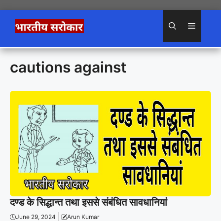
Skip
to
Menu
content
cautions against
दण्ड के सिद्धान्त तथा इससे संबंधित सावधानियां
June 29, 2024
Arun Kumar