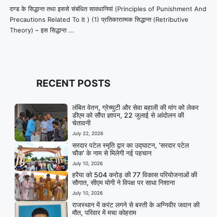
दण्ड के सिद्धान्त तथा इससे संबंधित सावधानियां (Principles of Punishment And
Precautions Related To It ) (1) प्रतिकारात्मक सिद्धान्त (Retributive
Theory) – इस सिद्धान्त ...
RECENT POSTS
लंबित वेतन, ग्रेच्युटी और सेवा बहाली की मांग को लेकर
डीएम को सौंपा ज्ञापन, 22 जुलाई से आंदोलन की
चेतावनी
July 22, 2026
सरदार पटेल स्मृति द्वार का उद्घाटन, ‘सरदार पटेल
चौक’ के नाम से मिलेगी नई पहचान
July 10, 2026
हरैया को 504 करोड़ की 77 विकास परियोजनाओं की
सौगात, सीएम योगी ने विपक्ष पर साधा निशाना
July 10, 2026
राजस्थान में करंट लगने से बस्ती के अग्निवीर जवान की
मौत, परिवार में मचा कोहराम