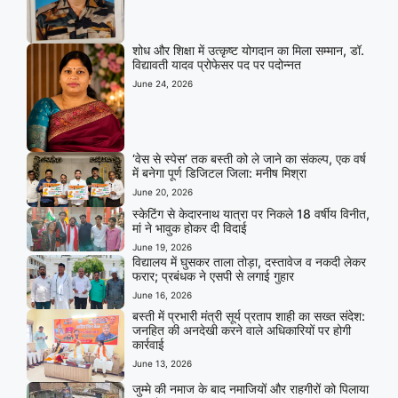
शोध और शिक्षा में उत्कृष्ट योगदान का मिला सम्मान, डॉ.
विद्यावती यादव प्रोफेसर पद पर पदोन्नत
June 24, 2026
‘वेस से स्पेस’ तक बस्ती को ले जाने का संकल्प, एक वर्ष
में बनेगा पूर्ण डिजिटल जिला: मनीष मिश्रा
June 20, 2026
स्केटिंग से केदारनाथ यात्रा पर निकले 18 वर्षीय विनीत,
मां ने भावुक होकर दी विदाई
June 19, 2026
विद्यालय में घुसकर ताला तोड़ा, दस्तावेज व नकदी लेकर
फरार; प्रबंधक ने एसपी से लगाई गुहार
June 16, 2026
बस्ती में प्रभारी मंत्री सूर्य प्रताप शाही का सख्त संदेश:
जनहित की अनदेखी करने वाले अधिकारियों पर होगी
कार्रवाई
June 13, 2026
जुम्मे की नमाज के बाद नमाजियों और राहगीरों को पिलाया