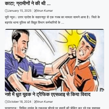
काटा; ग्रामीणों ने की थी …
January 15, 2025
Arun Kumar
यूपी न्यूज। उत्तर प्रदेश के सहारनपुर से एक गजब का मामला सामने आया है। जिले के
बड़गांव थाना पुलिस को विद्युत विभाग कर्मचारियों के ...
नशे में धुत युवक ने ट्रैफिक एएसआइ से किया विवाद
October 18, 2024
Arun Kumar
प्रयागराज : सिविल लाइंस के एकलव्य चौराहे पर वाहनों की चेकिंग कर रहे एक सहायक