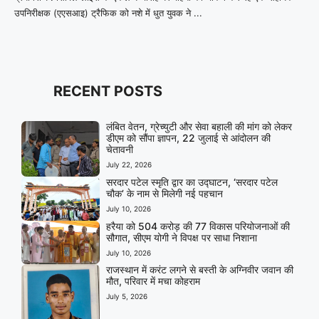
उपनिरीक्षक (एएसआइ) ट्रैफिक को नशे में धुत युवक ने ...
RECENT POSTS
लंबित वेतन, ग्रेच्युटी और सेवा बहाली की मांग को लेकर
डीएम को सौंपा ज्ञापन, 22 जुलाई से आंदोलन की
चेतावनी
July 22, 2026
सरदार पटेल स्मृति द्वार का उद्घाटन, ‘सरदार पटेल
चौक’ के नाम से मिलेगी नई पहचान
July 10, 2026
हरैया को 504 करोड़ की 77 विकास परियोजनाओं की
सौगात, सीएम योगी ने विपक्ष पर साधा निशाना
July 10, 2026
राजस्थान में करंट लगने से बस्ती के अग्निवीर जवान की
मौत, परिवार में मचा कोहराम
July 5, 2026