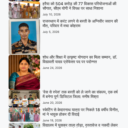
हरैया को 504 करोड़ की 77 विकास परियोजनाओं की
सौगात, सीएम योगी ने विपक्ष पर साधा निशाना
July 10, 2026
राजस्थान में करंट लगने से बस्ती के अग्निवीर जवान की
मौत, परिवार में मचा कोहराम
July 5, 2026
शोध और शिक्षा में उत्कृष्ट योगदान का मिला सम्मान, डॉ.
विद्यावती यादव प्रोफेसर पद पर पदोन्नत
June 24, 2026
‘वेस से स्पेस’ तक बस्ती को ले जाने का संकल्प, एक वर्ष
में बनेगा पूर्ण डिजिटल जिला: मनीष मिश्रा
June 20, 2026
स्केटिंग से केदारनाथ यात्रा पर निकले 18 वर्षीय विनीत,
मां ने भावुक होकर दी विदाई
June 19, 2026
विद्यालय में घुसकर ताला तोड़ा, दस्तावेज व नकदी लेकर