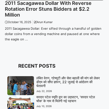
2011 Sacagawea Dollar With Reverse
Rotation Error Stuns Bidders at $2.2
Million
October 16, 2025
Arun Kumar
2011 Sacagawea Dollar: Ever sifted through a handful of golden
dollar coins from a vending machine and paused at one where
the eagle on ...
RECENT POSTS
लंबित वेतन, ग्रेच्युटी और सेवा बहाली की मांग को लेकर
डीएम को सौंपा ज्ञापन, 22 जुलाई से आंदोलन की
चेतावनी
July 22, 2026
सरदार पटेल स्मृति द्वार का उद्घाटन, ‘सरदार पटेल
चौक’ के नाम से मिलेगी नई पहचान
July 10, 2026