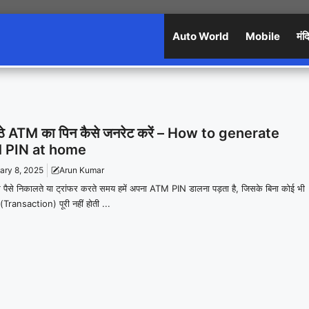
Auto World
Mobile
मंद
ैठे ATM का पिन कैसे जनरेट करें – How to generate
 PIN at home
ary 8, 2025
Arun Kumar
पैसे निकालते या ट्रांफर करते समय हमें अपना ATM PIN डालना पड़ता है, जिसके बिना कोई भी
(Transaction) पूरी नहीं होती ...