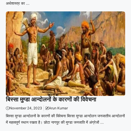
अर्थशास्त्र का ...
बिस्सा मुण्डा आन्दोलनों के कारणों की विवेचना
November 24, 2023
Arun Kumar
बिस्सा मुण्डा आन्दोलनों के कारणों की विवेचना बिरसा मुण्डा आन्दोलन जनजातीय आन्दोलनों
में महत्वपूर्ण स्थान रखता है। छोटा नागपुर की मुण्डा जनजाति में अंग्रेजों ...