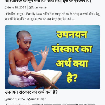
पारिवारिक कानून क्या है? अर्थ तथा इस के प्रकार है।
June 18, 2024
Arun Kumar
पारिवारिक कानून – Family Law पारिवारिक कानून परिवार के घरेलू सम्बन्धों और घरेलू
सम्बन्धों से सम्बन्धित कानून का एक अभ्यास क्षेत्र होता है। इसे ...
उपनयन संस्कार का अर्थ क्या है?
June 6, 2024
Arun Kumar