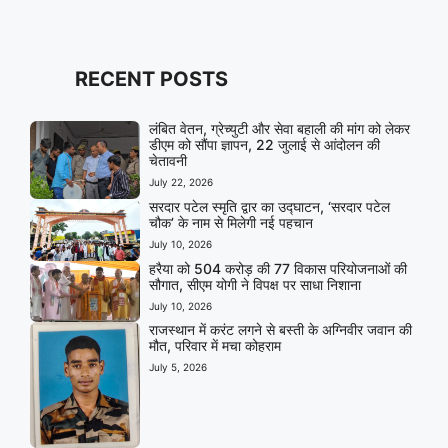
RECENT POSTS
लंबित वेतन, ग्रेच्युटी और सेवा बहाली की मांग को लेकर
डीएम को सौंपा ज्ञापन, 22 जुलाई से आंदोलन की
चेतावनी
July 22, 2026
सरदार पटेल स्मृति द्वार का उद्घाटन, ‘सरदार पटेल
चौक’ के नाम से मिलेगी नई पहचान
July 10, 2026
हरैया को 504 करोड़ की 77 विकास परियोजनाओं की
सौगात, सीएम योगी ने विपक्ष पर साधा निशाना
July 10, 2026
राजस्थान में करंट लगने से बस्ती के अग्निवीर जवान की
मौत, परिवार में मचा कोहराम
July 5, 2026