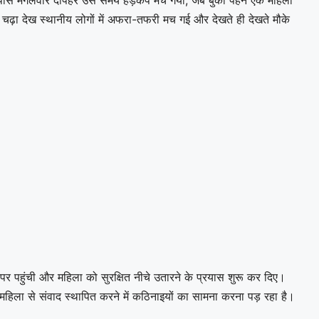
चढ़ा देख स्थानीय लोगों में अफरा-तफरी मच गई और देखते ही देखते मौके
पर पहुंची और महिला को सुरक्षित नीचे उतारने के प्रयास शुरू कर दिए।
ला से संवाद स्थापित करने में कठिनाइयों का सामना करना पड़ रहा है।