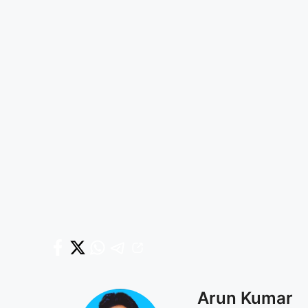
Arun Kumar