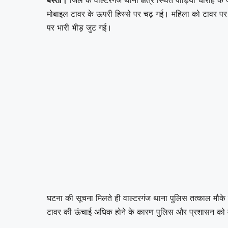
मोबाइल टावर के ऊपरी हिस्से पर चढ़ गई। महिला को टावर पर 
पर भारी भीड़ जुट गई।
घटना की सूचना मिलते ही वाल्टरगंज थाना पुलिस तत्काल मौके 
टावर की ऊंचाई अधिक होने के कारण पुलिस और प्रशासन को महि