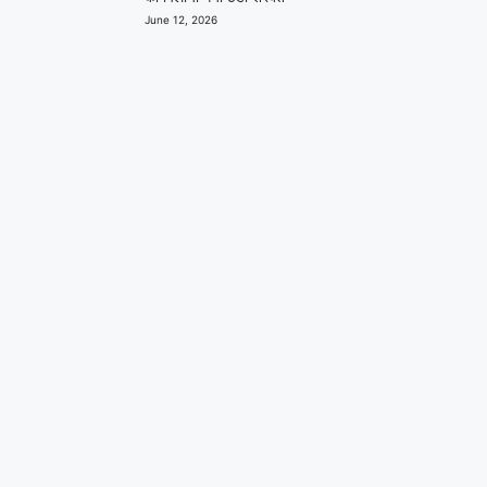
June 12, 2026