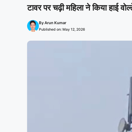
टावर पर चढ़ी महिला ने किया हाई वोल्ट
By
Arun Kumar
Published on:
May 12, 2026