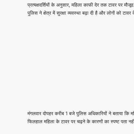
प्रत्यक्षदर्शियों के अनुसार, महिला काफी देर तक टावर पर मौ
पुलिस ने क्षेत्र में सुरक्षा व्यवस्था बढ़ा दी है और लोगों को ट
मंगलवार दोपहर करीब 1 बजे पुलिस अधिकारियों ने बताया कि महि
फिलहाल महिला के टावर पर चढ़ने के कारणों का स्पष्ट पता न