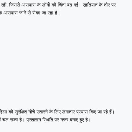
जूद रही, जिससे आसपास के लोगों की चिंता बढ़ गई। एहतियात के तौर पर
ावर के आसपास जाने से रोका जा रहा है।
ला को सुरक्षित नीचे उतारने के लिए लगातार प्रयास किए जा रहे हैं।
हीं चल सका है। प्रशासन स्थिति पर नजर बनाए हुए है।