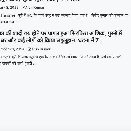
ary 8, 2025
Arun Kumar
ransfer: यूपी में IPS के कार्य क्षेत्र में बड़ा बदलाव किया गया है। विनोद कुमार को कन्नौज का
बनाया गया ...
िका की शादी तय होने पर पागल हुआ सिरफिरा आशिक, गुस्से में
ा घर और कई लोगों को किया लहूलुहान..घटना में 7..
mber 20, 2024
Arun Kumar
हारनपुर। यूपी के सहारनपुर से एक हैरान कर देने वाला मामला सामने आया है, यहां एक सनकी
 लड़की की शादी दूसरी ...