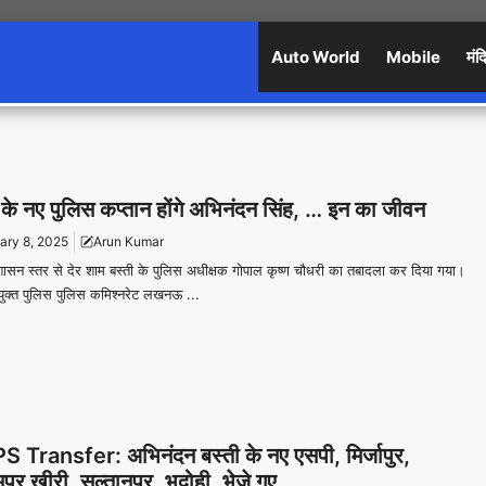
Auto World
Mobile
मंद
 के नए पुलिस कप्तान होंगे अभिनंदन सिंह, … इन का जीवन
ary 8, 2025
Arun Kumar
शासन स्तर से देर शाम बस्ती के पुलिस अधीक्षक गोपाल कृष्ण चौधरी का तबादला कर दिया गया।
पायुक्त पुलिस पुलिस कमिश्नरेट लखनऊ ...
S Transfer: अभिनंदन बस्ती के नए एसपी, मिर्जापुर,
ुर खीरी, सुल्तानपुर, भदोही, भेजे गए …