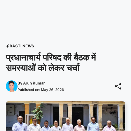
BASTI NEWS
प्रधानाचार्य परिषद की बैठक में
समस्याओं को लेकर चर्चा
By
Arun Kumar
Published on:
May 26, 2026