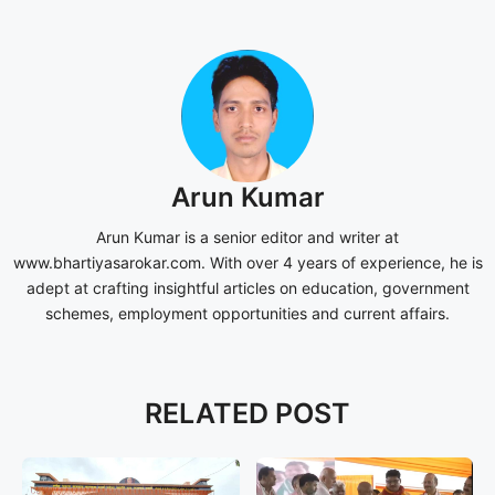
Arun Kumar
Arun Kumar is a senior editor and writer at
www.bhartiyasarokar.com. With over 4 years of experience, he is
adept at crafting insightful articles on education, government
schemes, employment opportunities and current affairs.
RELATED POST