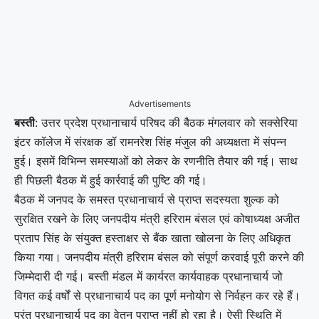
Advertisements
बस्ती
: उत्तर प्रदेश प्रधानाचार्य परिषद की बैठक मंगलवार को सक्सेरिया
इंटर कॉलेज में संरक्षक डॉ रामनरेश सिंह मंजुल की अध्यक्षता में संपन्न
हुई। इसमें विभिन्न समस्याओं को लेकर के रणनीति तैयार की गई। साथ
ही पिछली बैठक में हुई कार्रवाई की पुष्टि की गई।
बैठक में जनपद के समस्त प्रधानाचार्य से प्राप्त सदस्यता शुल्क को
सुरक्षित रखने के लिए जनपदीय मंत्री हरिराम बंसल एवं कोषाध्यक्ष अजीत
प्रताप सिंह के संयुक्त हस्ताक्षर से बैंक खाता खोलना के लिए अधिकृत
किया गया। जनपदीय मंत्री हरिराम बंसल को संपूर्ण करवाई पूरी करने की
जिम्मेदारी दी गई। बस्ती मंडल में कार्यरत कार्यवाहक प्रधानाचार्य जो
विगत कई वर्षों से प्रधानाचार्य पद का पूर्ण मनोयोग से निर्वहन कर रहे हैं।
परंतु प्रधानाचार्य पद का वेतन प्राप्त नहीं हो रहा है। ऐसी स्थिति में