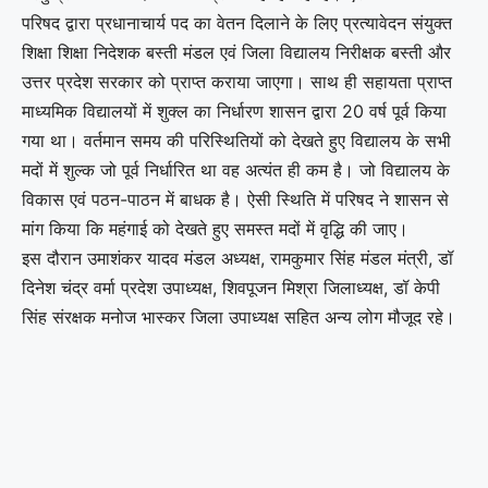
परिषद द्वारा प्रधानाचार्य पद का वेतन दिलाने के लिए प्रत्यावेदन संयुक्त
शिक्षा शिक्षा निदेशक बस्ती मंडल एवं जिला विद्यालय निरीक्षक बस्ती और
उत्तर प्रदेश सरकार को प्राप्त कराया जाएगा। साथ ही सहायता प्राप्त
माध्यमिक विद्यालयों में शुक्ल का निर्धारण शासन द्वारा 20 वर्ष पूर्व किया
गया था। वर्तमान समय की परिस्थितियों को देखते हुए विद्यालय के सभी
मदों में शुल्क जो पूर्व निर्धारित था वह अत्यंत ही कम है। जो विद्यालय के
विकास एवं पठन-पाठन में बाधक है। ऐसी स्थिति में परिषद ने शासन से
मांग किया कि महंगाई को देखते हुए समस्त मदों में वृद्धि की जाए।
इस दौरान उमाशंकर यादव मंडल अध्यक्ष, रामकुमार सिंह मंडल मंत्री, डॉ
दिनेश चंद्र वर्मा प्रदेश उपाध्यक्ष, शिवपूजन मिश्रा जिलाध्यक्ष, डॉ केपी
सिंह संरक्षक मनोज भास्कर जिला उपाध्यक्ष सहित अन्य लोग मौजूद रहे।