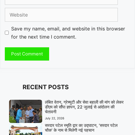
Website
Save my name, email, and website in this browser
for the next time I comment.
RECENT POSTS
लंबित वेतन, ग्रेच्युटी और सेवा बहाली की मांग को लेकर
डीएम को सौंपा ज्ञापन, 22 जुलाई से आंदोलन की
चेतावनी
July 22, 2026
सरदार पटेल स्मृति द्वार का उद्घाटन, ‘सरदार पटेल
चौक’ के नाम से मिलेगी नई पहचान