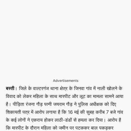
Advertisements
बस्ती
। जिले के वाल्टरगंज थाना क्षेत्र के जिनवा गांव में नाली खोलने के
विवाद को लेकर महिला के साथ मारपीट और लूट का मामला सामने आया
है। पीड़िता रंजना गौड़ पत्नी जयराम गौड़ ने पुलिस अधीक्षक को दिए
शिकायती पत्र में आरोप लगाया है कि 16 मई की सुबह करीब 7 बजे गांव
के कई लोगों ने एकराय होकर लाठी-डंडों से हमला कर दिया। आरोप है
कि मारपीट के दौरान महिला को जमीन पर पटककर बाल पकड़कर