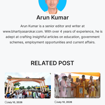
Arun Kumar
Arun Kumar is a senior editor and writer at
www.bhartiyasarokar.com. With over 4 years of experience, he is
adept at crafting insightful articles on education, government
schemes, employment opportunities and current affairs.
RELATED POST
July 10, 2026
July 10, 2026