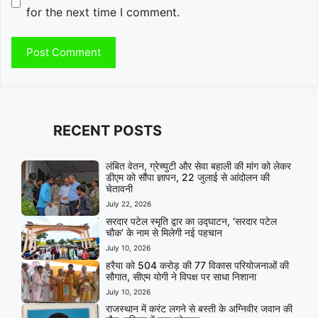
for the next time I comment.
RECENT POSTS
लंबित वेतन, ग्रेच्युटी और सेवा बहाली की मांग को लेकर
डीएम को सौंपा ज्ञापन, 22 जुलाई से आंदोलन की
चेतावनी
July 22, 2026
सरदार पटेल स्मृति द्वार का उद्घाटन, ‘सरदार पटेल
चौक’ के नाम से मिलेगी नई पहचान
July 10, 2026
हरैया को 504 करोड़ की 77 विकास परियोजनाओं की
सौगात, सीएम योगी ने विपक्ष पर साधा निशाना
July 10, 2026
राजस्थान में करंट लगने से बस्ती के अग्निवीर जवान की