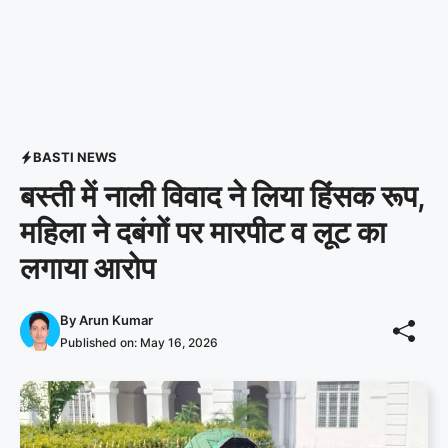
BASTI NEWS
बस्ती में नाली विवाद ने लिया हिंसक रूप,
महिला ने दबंगों पर मारपीट व लूट का
लगाया आरोप
By
Arun Kumar
Published on:
May 16, 2026