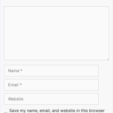
Comment
Name
Email
Website
Save my name, email, and website in this browser