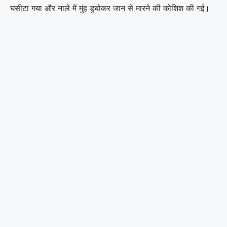
घसीटा गया और नाले में मुंह डुबोकर जान से मारने की कोशिश की गई।