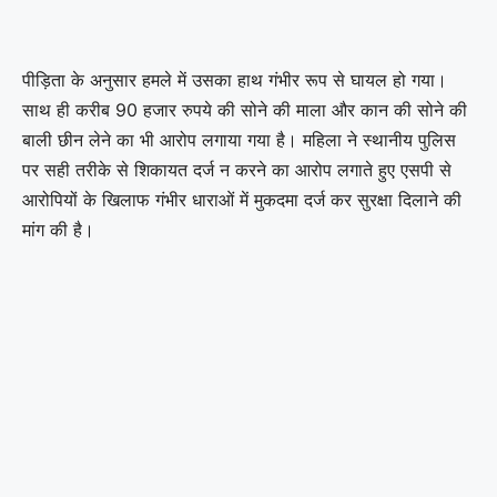
पीड़िता के अनुसार हमले में उसका हाथ गंभीर रूप से घायल हो गया।
साथ ही करीब 90 हजार रुपये की सोने की माला और कान की सोने की
बाली छीन लेने का भी आरोप लगाया गया है। महिला ने स्थानीय पुलिस
पर सही तरीके से शिकायत दर्ज न करने का आरोप लगाते हुए एसपी से
आरोपियों के खिलाफ गंभीर धाराओं में मुकदमा दर्ज कर सुरक्षा दिलाने की
मांग की है।