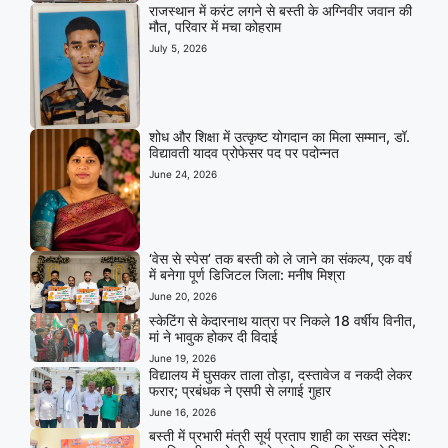
राजस्थान में करंट लगने से बस्ती के अग्निवीर जवान की
मौत, परिवार में मचा कोहराम
July 5, 2026
शोध और शिक्षा में उत्कृष्ट योगदान का मिला सम्मान, डॉ.
विद्यावती यादव प्रोफेसर पद पर पदोन्नत
June 24, 2026
‘वेस से स्पेस’ तक बस्ती को ले जाने का संकल्प, एक वर्ष
में बनेगा पूर्ण डिजिटल जिला: मनीष मिश्रा
June 20, 2026
स्केटिंग से केदारनाथ यात्रा पर निकले 18 वर्षीय विनीत,
मां ने भावुक होकर दी विदाई
June 19, 2026
विद्यालय में घुसकर ताला तोड़ा, दस्तावेज व नकदी लेकर
फरार; प्रबंधक ने एसपी से लगाई गुहार
June 16, 2026
बस्ती में प्रभारी मंत्री सूर्य प्रताप शाही का सख्त संदेश: