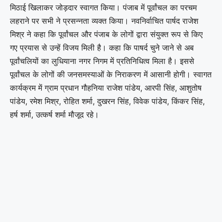
मिठाई खिलाकर जोड़दार स्वागत किया। पंजाब में पूर्वांचल का परचम
लहराने पर सभी ने प्रसन्नता व्यक्त किया। नवनिर्वाचित पार्षद राजेश
मिश्र ने कहा कि पूर्वांचल और पंजाब के लोगों द्वारा संयुक्त रूप से किए
गए प्रयास से उन्हें विजय मिली है। कहा कि पाषर्द चुने जाने से अब
पूर्वांचलियों का लुधियाना नगर निगम में प्रतिनिधित्व मिला है। इससे
पूर्वांचल के लोगों की जनसमस्याओं के निराकरण में आसानी होगी। स्वागत
कार्यक्रम में ग्राम प्रधान गौहनिया राजेश पांडेय, आरपी सिंह, आशुतोष
पांडेय, रमेश मिश्र, रोहित शर्मा, दुखरन सिंह, विवेक पांडेय, किंकर सिंह,
हर्ष शर्मा, उत्कर्ष शर्मा मौजूद रहे।