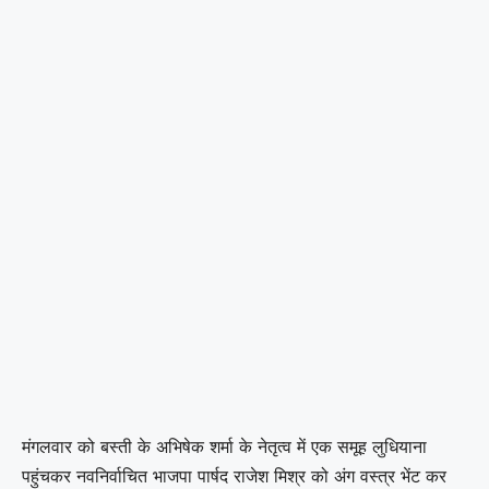
मंगलवार को बस्ती के अभिषेक शर्मा के नेतृत्व में एक समूह लुधियाना
पहुंचकर नवनिर्वाचित भाजपा पार्षद राजेश मिश्र को अंग वस्त्र भेंट कर