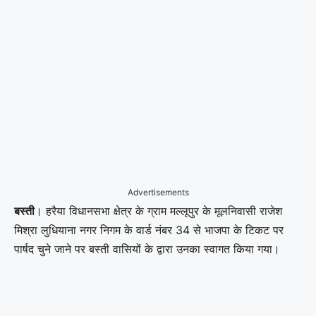
Advertisements
बस्ती
। हरैया विधानसभा क्षेत्र के ग्राम मल्लूपुर के मूलनिवासी राजेश
मिश्रा लुधियाना नगर निगम के वार्ड नंबर 34 से भाजपा के टिकट पर
पार्षद चुने जाने पर बस्ती वासियों के द्वारा उनका स्वागत किया गया।