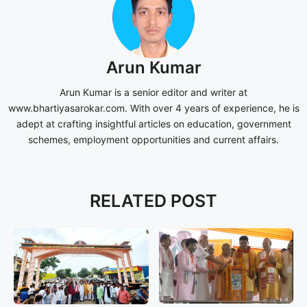
Arun Kumar
Arun Kumar is a senior editor and writer at
www.bhartiyasarokar.com. With over 4 years of experience, he is
adept at crafting insightful articles on education, government
schemes, employment opportunities and current affairs.
RELATED POST