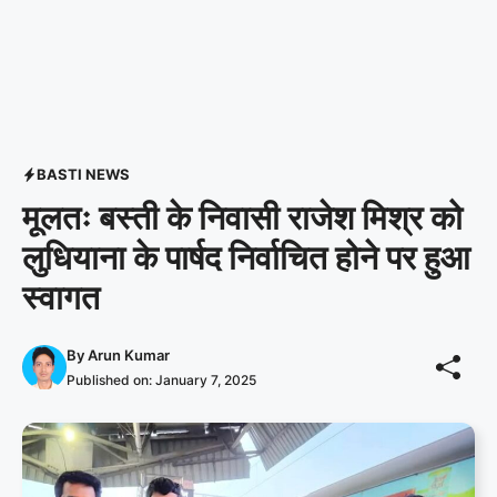
BASTI NEWS
मूलतः बस्ती के निवासी राजेश मिश्र को
लुधियाना के पार्षद निर्वाचित होने पर हुआ
स्वागत
By
Arun Kumar
Published on:
January 7, 2025