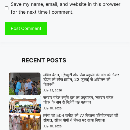
Save my name, email, and website in this browser
for the next time I comment.
RECENT POSTS
लंबित वेतन, ग्रेच्युटी और सेवा बहाली की मांग को लेकर
डीएम को सौंपा ज्ञापन, 22 जुलाई से आंदोलन की
चेतावनी
July 22, 2026
सरदार पटेल स्मृति द्वार का उद्घाटन, ‘सरदार पटेल
चौक’ के नाम से मिलेगी नई पहचान
July 10, 2026
हरैया को 504 करोड़ की 77 विकास परियोजनाओं की
सौगात, सीएम योगी ने विपक्ष पर साधा निशाना
July 10, 2026