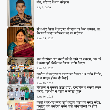
मौत, परिवार में मचा कोहराम
July 5, 2026
शोध और शिक्षा में उत्कृष्ट योगदान का मिला सम्मान, डॉ.
विद्यावती यादव प्रोफेसर पद पर पदोन्नत
June 24, 2026
‘वेस से स्पेस’ तक बस्ती को ले जाने का संकल्प, एक वर्ष
में बनेगा पूर्ण डिजिटल जिला: मनीष मिश्रा
June 20, 2026
स्केटिंग से केदारनाथ यात्रा पर निकले 18 वर्षीय विनीत,
मां ने भावुक होकर दी विदाई
June 19, 2026
विद्यालय में घुसकर ताला तोड़ा, दस्तावेज व नकदी लेकर
फरार; प्रबंधक ने एसपी से लगाई गुहार
June 16, 2026
बस्ती में प्रभारी मंत्री सूर्य प्रताप शाही का सख्त संदेश:
जनहित की अनदेखी करने वाले अधिकारियों पर होगी