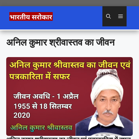
Skip
to
Menu
content
अनिल कुमार श्रीवास्तव का जीवन