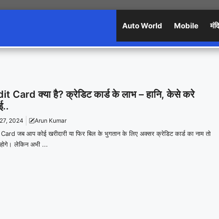
Auto World
Mobile
मंद
t Card क्या है? क्रेडिट कार्ड के लाभ – हानि, केसे करे
ई..
 27, 2024
Arun Kumar
Card जब आप कोई खरीदारी या फिर बिल के भुगतान के लिए अक्सर क्रेडिट कार्ड का नाम तो
 होगे। लेकिन अभी ...