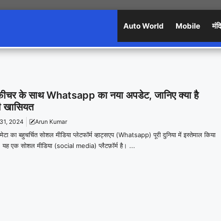
Auto World
Mobile
मंद
फीचर के साथ Whatsapp का नया अपडेट, जानिए क्या है
 खासियत
 31, 2024
Arun Kumar
टा का बहुचर्चित सोशल मीडिया प्लेटफॉर्म व्हाट्सएप (Whatsapp) पूरी दुनिया में इस्तेमाल किया
ं। यह एक सोशल मीडिया (social media) प्लैटफ़ॉर्म है। ...