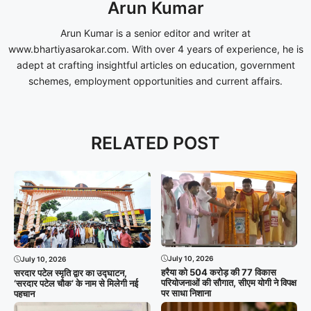
Arun Kumar
Arun Kumar is a senior editor and writer at
www.bhartiyasarokar.com. With over 4 years of experience, he is
adept at crafting insightful articles on education, government
schemes, employment opportunities and current affairs.
RELATED POST
July 10, 2026
July 10, 2026
हरैया को 504 करोड़ की 77 विकास
सरदार पटेल स्मृति द्वार का उद्घाटन,
परियोजनाओं की सौगात, सीएम योगी ने विपक्ष
‘सरदार पटेल चौक’ के नाम से मिलेगी नई
पर साधा निशाना
पहचान