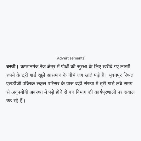
Advertisements
बस्ती।
कप्तानगंज रेंज क्षेत्र में पौधों की सुरक्षा के लिए खरीदे गए लाखों
रुपये के ट्री गार्ड खुले आसमान के नीचे जंग खाते पड़े हैं। भुवनपुर स्थित
एसडीजी पब्लिक स्कूल परिसर के पास बड़ी संख्या में ट्री गार्ड लंबे समय
से अनुपयोगी अवस्था में पड़े होने से वन विभाग की कार्यप्रणाली पर सवाल
उठ रहे हैं।