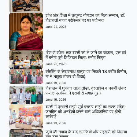
शोध और शिक्षा में उत्कृष्ट योगदान का मिला सम्मान, डॉ.
विद्यावती यादव प्रोफेसर पद पर पदोन्नत
June 24, 2026
‘वेस से स्पेस’ तक बस्ती को ले जाने का संकल्प, एक वर्ष
में बनेगा पूर्ण डिजिटल जिला: मनीष मिश्रा
June 20, 2026
स्केटिंग से केदारनाथ यात्रा पर निकले 18 वर्षीय विनीत,
मां ने भावुक होकर दी विदाई
June 19, 2026
विद्यालय में घुसकर ताला तोड़ा, दस्तावेज व नकदी लेकर
फरार; प्रबंधक ने एसपी से लगाई गुहार
June 16, 2026
बस्ती में प्रभारी मंत्री सूर्य प्रताप शाही का सख्त संदेश:
जनहित की अनदेखी करने वाले अधिकारियों पर होगी
कार्रवाई
June 13, 2026
जुम्मे की नमाज के बाद नमाजियों और राहगीरों को पिलाया
गया ठंडा शरबत