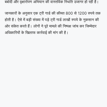
बर्बादी और वृक्षारोपण अभियान की वास्तविक स्थिति उजागर हो रही है।
जानकारों के अनुसार एक ट्री गार्ड की कीमत 800 से 1200 रुपये तक
होती है। ऐसे में बड़ी संख्या में पड़े ट्री गार्ड लाखों रुपये के नुकसान की
ओर संकेत करते हैं। लोगों ने पूरे मामले की निष्पक्ष जांच कर जिम्मेदार
अधिकारियों के खिलाफ कार्रवाई की मांग की है।