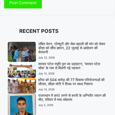
RECENT POSTS
लंबित वेतन, ग्रेच्युटी और सेवा बहाली की मांग को लेकर
डीएम को सौंपा ज्ञापन, 22 जुलाई से आंदोलन की
चेतावनी
July 22, 2026
सरदार पटेल स्मृति द्वार का उद्घाटन, ‘सरदार पटेल
चौक’ के नाम से मिलेगी नई पहचान
July 10, 2026
हरैया को 504 करोड़ की 77 विकास परियोजनाओं की
सौगात, सीएम योगी ने विपक्ष पर साधा निशाना
July 10, 2026
राजस्थान में करंट लगने से बस्ती के अग्निवीर जवान की
मौत, परिवार में मचा कोहराम
July 5, 2026