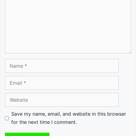
Name
Email
Website
Save my name, email, and website in this browser
for the next time I comment.