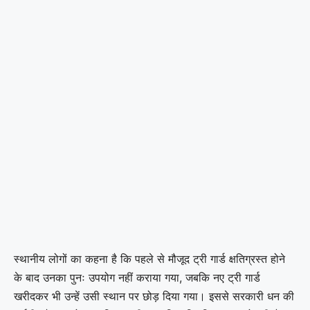
स्थानीय लोगों का कहना है कि पहले से मौजूद ट्री गार्ड क्षतिग्रस्त होने
के बाद उनका पुनः उपयोग नहीं कराया गया, जबकि नए ट्री गार्ड
खरीदकर भी उन्हें उसी स्थान पर छोड़ दिया गया। इससे सरकारी धन की