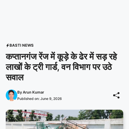
BASTI NEWS
कप्तानगंज रेंज में कूड़े के ढेर में सड़ रहे
लाखों के ट्री गार्ड, वन विभाग पर उठे
सवाल
By
Arun Kumar
Published on:
June 9, 2026