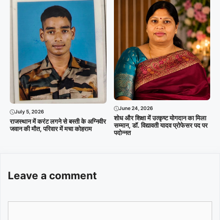
June 24, 2026
July 5, 2026
शोध और शिक्षा में उत्कृष्ट योगदान का मिला
राजस्थान में करंट लगने से बस्ती के अग्निवीर
सम्मान, डॉ. विद्यावती यादव प्रोफेसर पद पर
जवान की मौत, परिवार में मचा कोहराम
पदोन्नत
Leave a comment
Comment