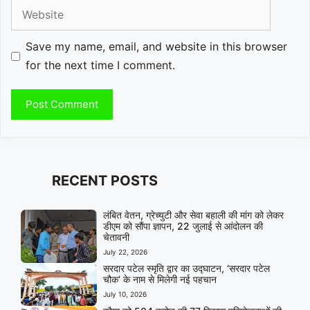
Website
Save my name, email, and website in this browser
for the next time I comment.
RECENT POSTS
लंबित वेतन, ग्रेच्युटी और सेवा बहाली की मांग को लेकर
डीएम को सौंपा ज्ञापन, 22 जुलाई से आंदोलन की
चेतावनी
July 22, 2026
सरदार पटेल स्मृति द्वार का उद्घाटन, ‘सरदार पटेल
चौक’ के नाम से मिलेगी नई पहचान
July 10, 2026