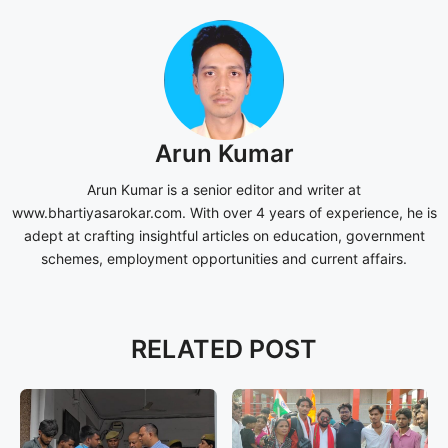
Arun Kumar
Arun Kumar is a senior editor and writer at
www.bhartiyasarokar.com. With over 4 years of experience, he is
adept at crafting insightful articles on education, government
schemes, employment opportunities and current affairs.
RELATED POST