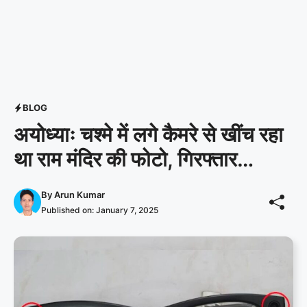
BLOG
अयोध्याः चश्मे में लगे कैमरे से खींच रहा
था राम मंदिर की फोटो, गिरफ्तार…
By
Arun Kumar
Published on:
January 7, 2025