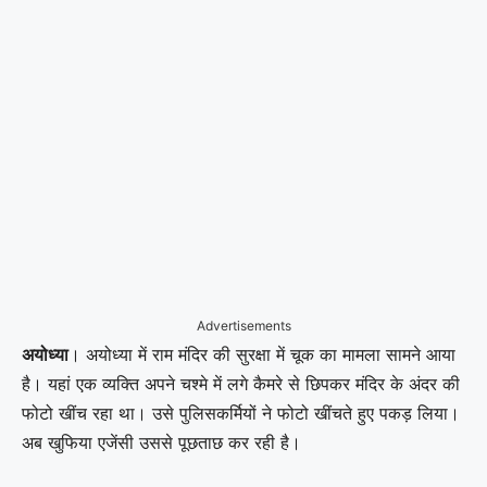
Advertisements
अयोध्या
। अयोध्या में राम मंदिर की सुरक्षा में चूक का मामला सामने आया
है। यहां एक व्यक्ति अपने चश्मे में लगे कैमरे से छिपकर मंदिर के अंदर की
फोटो खींच रहा था। उसे पुलिसकर्मियों ने फोटो खींचते हुए पकड़ लिया।
अब खुफिया एजेंसी उससे पूछताछ कर रही है।