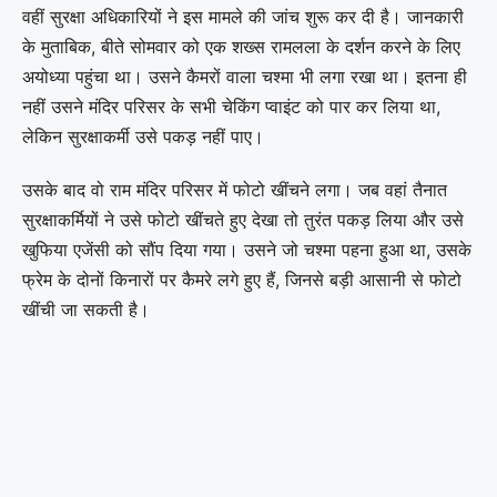
वहीं सुरक्षा अधिकारियों ने इस मामले की जांच शुरू कर दी है। जानकारी
के मुताबिक, बीते सोमवार को एक शख्स रामलला के दर्शन करने के लिए
अयोध्या पहुंचा था। उसने कैमरों वाला चश्मा भी लगा रखा था। इतना ही
नहीं उसने मंदिर परिसर के सभी चेकिंग प्वाइंट को पार कर लिया था,
लेकिन सुरक्षाकर्मी उसे पकड़ नहीं पाए।
उसके बाद वो राम मंदिर परिसर में फोटो खींचने लगा। जब वहां तैनात
सुरक्षाकर्मियों ने उसे फोटो खींचते हुए देखा तो तुरंत पकड़ लिया और उसे
खुफिया एजेंसी को सौंप दिया गया। उसने जो चश्मा पहना हुआ था, उसके
फ्रेम के दोनों किनारों पर कैमरे लगे हुए हैं, जिनसे बड़ी आसानी से फोटो
खींची जा सकती है।