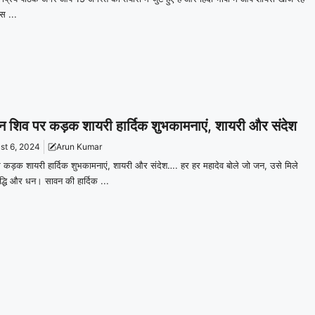
इस ...
 शिव पर कड़क शायरी हार्दिक शुभकामनाएं, शायरी और संदेश
st 6, 2024
Arun Kumar
 कड़क शायरी हार्दिक शुभकामनाएं, शायरी और संदेश…. हर हर महादेव बोले जो जन, उसे मिले
द्धि और धन। सावन की हार्दिक ...