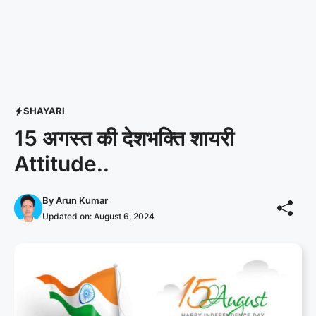
SHAYARI
15 अगस्त की देशभक्ति शायरी
Attitude..
By
Arun Kumar
Updated on:
August 6, 2024