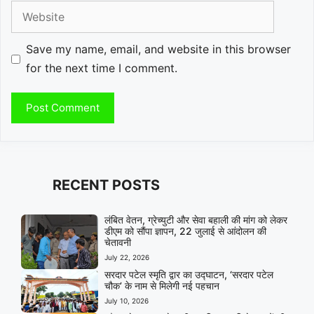
Website
Save my name, email, and website in this browser
for the next time I comment.
RECENT POSTS
लंबित वेतन, ग्रेच्युटी और सेवा बहाली की मांग को लेकर
डीएम को सौंपा ज्ञापन, 22 जुलाई से आंदोलन की
चेतावनी
July 22, 2026
सरदार पटेल स्मृति द्वार का उद्घाटन, ‘सरदार पटेल
चौक’ के नाम से मिलेगी नई पहचान
July 10, 2026