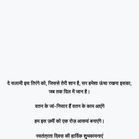
दे सलामी इस तिरंगे को, जिससे तेरी शान है, सर हमेशा ऊंचा रखना इसका,
जब तक दिल में जान है।
वतन के जां-निसार हैं वतन के काम आएंगे
हम इस ज़मीं को एक रोज़ आसमां बनाएंगे।
स्वतंत्रता दिवस की हार्दिक शुभकामनाएं