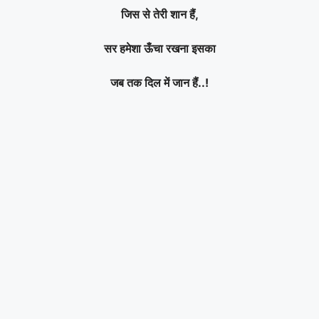
जिस से तेरी शान हैं,
सर हमेशा ऊँचा रखना इसका
जब तक दिल में जान हैं..!