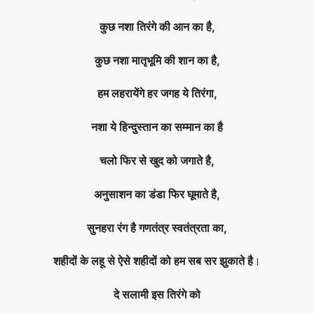
कुछ नशा तिरंगे की आन का है,
कुछ नशा मातृभूमि की शान का है,
हम लहरायेंगे हर जगह ये तिरंगा,
नशा ये हिन्दुस्तान का सम्मान का है
चलो फिर से खुद को जगाते है,
अनुसाशन का डंडा फिर घूमाते है,
सुनहरा रंग है गणतंत्र स्वतंत्रता का,
शहीदों के लहू से ऐसे शहीदों को हम सब सर झुकाते है
।
दे सलामी इस तिरंगे को