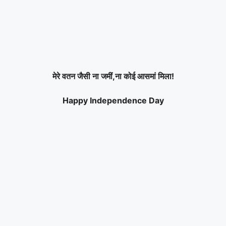
मेरे वतन जैसी ना जमीं,ना कोई आसमां मिला!
Happy Independence Day