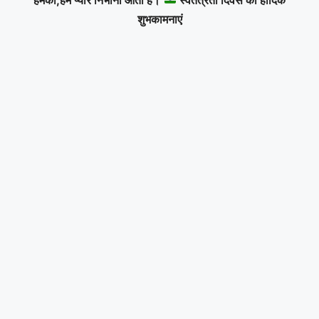
शुभकामनाएं