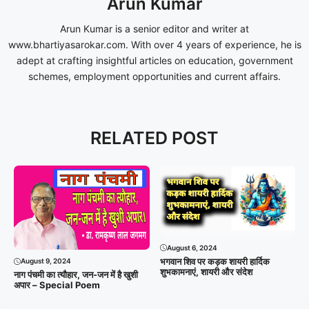
Arun Kumar
Arun Kumar is a senior editor and writer at
www.bhartiyasarokar.com. With over 4 years of experience, he is
adept at crafting insightful articles on education, government
schemes, employment opportunities and current affairs.
RELATED POST
August 6, 2024
भगवान शिव पर कड़क शायरी हार्दिक
August 9, 2024
शुभकामनाएं, शायरी और संदेश
नाग पंचमी का त्यौहार, जन-जन में है खुशी
अपार – Special Poem