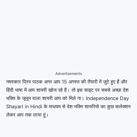
Advertisements
नमस्कार प्रिय पाठक अगर आप 15 अगस्त की तैयारी में जुटे हुए हैं और
हिंदी भाषा में आप शायरी खोज रहे हैं। तो इस साइट पर सबसे अच्छा देश
भक्ति के जूनून वाला शायरी आप को मिले गा। Independence Day
Shayari in Hindi के माधयम से देश भक्ति शायरियो का कुछ कलेक्शन
लेकर आप तक लाया हूं।