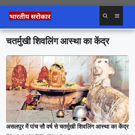
Skip
to
Menu
content
चतर्मुखी शिवलिंग आस्था का केंद्र
असलपुर में पांच सौ वर्ष से चतर्मुखी शिवलिंग आस्था का केंद्र