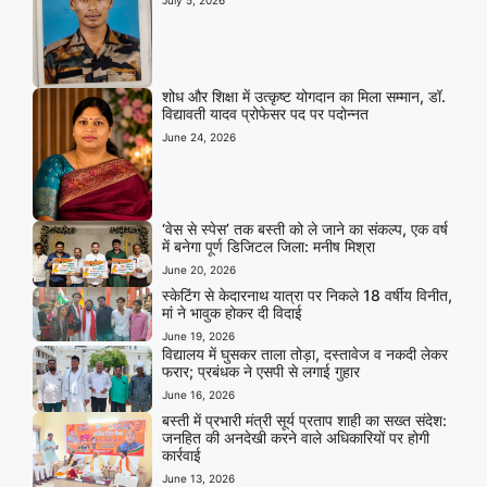
शोध और शिक्षा में उत्कृष्ट योगदान का मिला सम्मान, डॉ.
विद्यावती यादव प्रोफेसर पद पर पदोन्नत
June 24, 2026
‘वेस से स्पेस’ तक बस्ती को ले जाने का संकल्प, एक वर्ष
में बनेगा पूर्ण डिजिटल जिला: मनीष मिश्रा
June 20, 2026
स्केटिंग से केदारनाथ यात्रा पर निकले 18 वर्षीय विनीत,
मां ने भावुक होकर दी विदाई
June 19, 2026
विद्यालय में घुसकर ताला तोड़ा, दस्तावेज व नकदी लेकर
फरार; प्रबंधक ने एसपी से लगाई गुहार
June 16, 2026
बस्ती में प्रभारी मंत्री सूर्य प्रताप शाही का सख्त संदेश:
जनहित की अनदेखी करने वाले अधिकारियों पर होगी
कार्रवाई
June 13, 2026