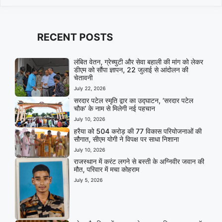
RECENT POSTS
लंबित वेतन, ग्रेच्युटी और सेवा बहाली की मांग को लेकर
डीएम को सौंपा ज्ञापन, 22 जुलाई से आंदोलन की
चेतावनी
July 22, 2026
सरदार पटेल स्मृति द्वार का उद्घाटन, ‘सरदार पटेल
चौक’ के नाम से मिलेगी नई पहचान
July 10, 2026
हरैया को 504 करोड़ की 77 विकास परियोजनाओं की
सौगात, सीएम योगी ने विपक्ष पर साधा निशाना
July 10, 2026
राजस्थान में करंट लगने से बस्ती के अग्निवीर जवान की
मौत, परिवार में मचा कोहराम
July 5, 2026