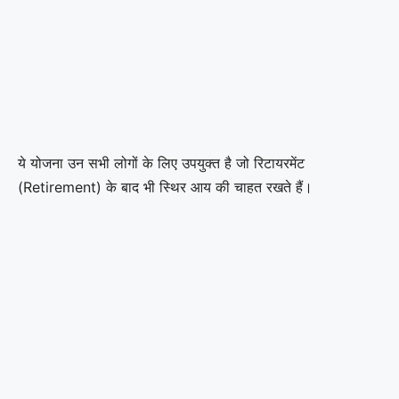
ये योजना उन सभी लोगों के लिए उपयुक्त है जो रिटायरमेंट
(Retirement) के बाद भी स्थिर आय की चाहत रखते हैं।