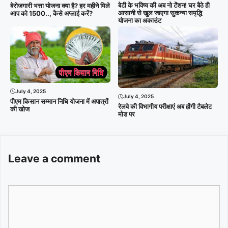
बेटी के भविष्य की अब नो टेंशन! घर बैठे ही
बेरोजगारी भत्ता योजना क्या है? हर महीने मिले
आसानी से खुल जाएगा सुकन्या समृद्धि
आप को 1500.., कैसे अप्लाई करें?
योजना का अकाउंट
July 4, 2025
July 4, 2025
पीएम किसान सम्मान निधि योजना में अपात्रों
रेलवे की विभागीय परीक्षाएं अब होंगी टैबलेट
की खोज
मोड पर
Leave a comment
Comment