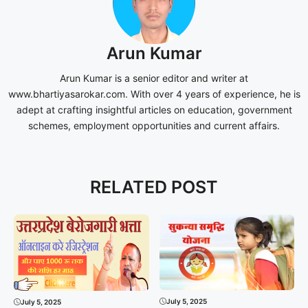
Arun Kumar
Arun Kumar is a senior editor and writer at
www.bhartiyasarokar.com. With over 4 years of experience, he is
adept at crafting insightful articles on education, government
schemes, employment opportunities and current affairs.
RELATED POST
July 5, 2025
July 5, 2025