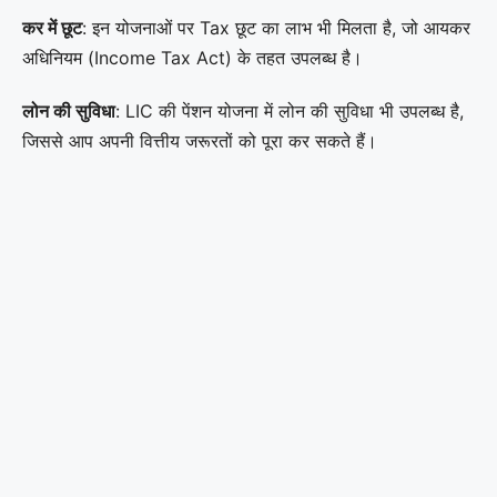
कर में छूट
: इन योजनाओं पर Tax छूट का लाभ भी मिलता है, जो आयकर
अधिनियम (Income Tax Act) के तहत उपलब्ध है।
लोन की सुविधा
: LIC की पेंशन योजना में लोन की सुविधा भी उपलब्ध है,
जिससे आप अपनी वित्तीय जरूरतों को पूरा कर सकते हैं।