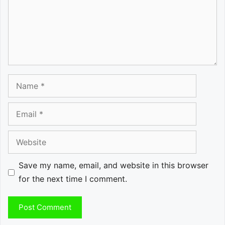
Name
Email
Website
Save my name, email, and website in this browser
for the next time I comment.