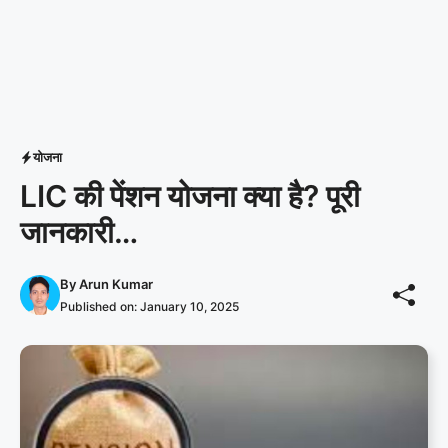
योजना
LIC की पेंशन योजना क्या है? पूरी
जानकारी…
By
Arun Kumar
Published on:
January 10, 2025