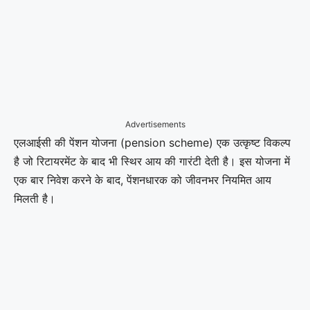
Advertisements
एलआईसी की पेंशन योजना (pension scheme) एक उत्कृष्ट विकल्प
है जो रिटायरमेंट के बाद भी स्थिर आय की गारंटी देती है। इस योजना में
एक बार निवेश करने के बाद, पेंशनधारक को जीवनभर नियमित आय
मिलती है।