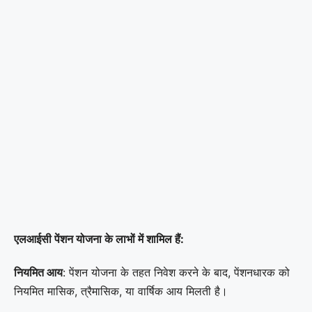
एलआईसी पेंशन योजना के लाभों में शामिल हैं:
नियमित आय
: पेंशन योजना के तहत निवेश करने के बाद, पेंशनधारक को
नियमित मासिक, त्रैमासिक, या वार्षिक आय मिलती है।