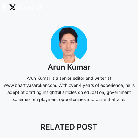
Arun Kumar
Arun Kumar is a senior editor and writer at
www.bhartiyasarokar.com. With over 4 years of experience, he is
adept at crafting insightful articles on education, government
schemes, employment opportunities and current affairs.
RELATED POST