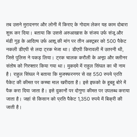
तब उसने मुरादनगर और लोनी में किराए के गोदाम लेकर यह काम दोबारा
शुरू कर दिया। बताया कि उससे अरुआखास के संजय उर्फ संजू और
मंडी गुड़ के आदित्य उर्फ आशू की मांग पर तीन अक्टूबर को 500 पैकेट
नकली डीएपी से लदा ट्रक भेजा था। डीएपी किरावली में उतरनी थी,
जिसे पुलिस ने पकड़ लिया। ट्रक चालक करौली के अनूप और क्लीनर
संतोष को गिरफ्तार किया गया था। मुकदमे में राहुल सिंघल का भी नाम
है। राहुल सिंघल ने बताया कि मुजफ्फरनगर से वह 550 रुपये प्रति
पैकेट की कीमत पर कच्चा माल खरीदता है। इसे इफको के हूबहू बोरे में
पैक करा दिया जाता है। इसे दुकानों पर दोगुणा कीमत पर उपलब्ध कराया
जाता है। जहां से किसान को प्रति पैकेट 1,350 रुपये में बिक्री की
जाती है।