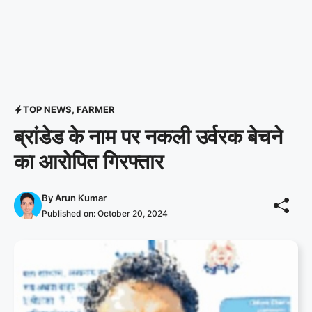
TOP NEWS
,
FARMER
ब्रांडेड के नाम पर नकली उर्वरक बेचने
का आरोपित गिरफ्तार
By
Arun Kumar
Published on:
October 20, 2024