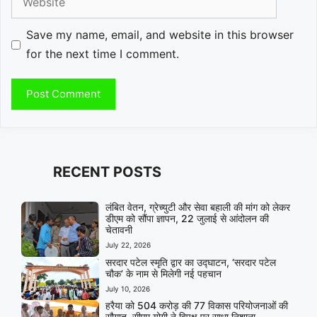
Save my name, email, and website in this browser
for the next time I comment.
RECENT POSTS
लंबित वेतन, ग्रेच्युटी और सेवा बहाली की मांग को लेकर
डीएम को सौंपा ज्ञापन, 22 जुलाई से आंदोलन की
चेतावनी
July 22, 2026
सरदार पटेल स्मृति द्वार का उद्घाटन, ‘सरदार पटेल
चौक’ के नाम से मिलेगी नई पहचान
July 10, 2026
हरैया को 504 करोड़ की 77 विकास परियोजनाओं की
सौगात, सीएम योगी ने विपक्ष पर साधा निशाना