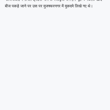
बीज पकड़े जाने पर उस पर मुजफ्फरनगर में मुकदमे लिखे गए थे।