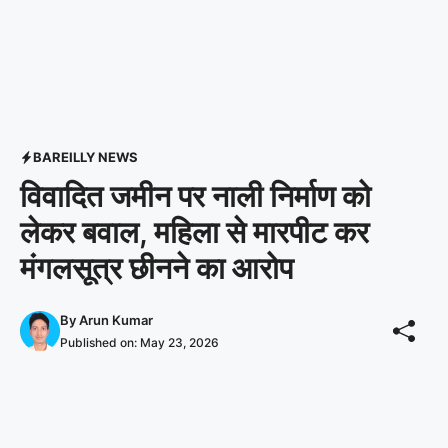
BAREILLY NEWS
विवादित जमीन पर नाली निर्माण को
लेकर बवाल, महिला से मारपीट कर
मंगलसूत्र छीनने का आरोप
By
Arun Kumar
Published on:
May 23, 2026