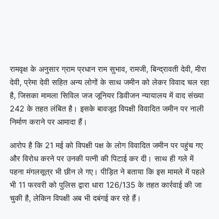
रामवृक्ष के अनुसार ग्राम प्रधान राम सुभाव, रामजी, बिन्द्रावती देवी, मीरा
देवी, प्रेमा देवी सहित अन्य लोगों के साथ जमीन को लेकर विवाद चल रहा
है, जिसका मामला सिविल जज जूनियर डिवीजन न्यायालय में वाद संख्या
242 के तहत लंबित है। इसके बावजूद विपक्षी विवादित जमीन पर नाली
निर्माण कराने पर आमादा हैं।
आरोप है कि 21 मई को विपक्षी पक्ष के लोग विवादित जमीन पर पहुंच गए
और विरोध करने पर उनकी पत्नी की पिटाई कर दी। साथ ही गले में
पहना मंगलसूत्र भी छीन ले गए। पीड़ित ने बताया कि इस मामले में पहले
भी 11 फरवरी को पुलिस द्वारा धारा 126/135 के तहत कार्रवाई की जा
चुकी है, लेकिन विपक्षी अब भी दबंगई कर रहे हैं।