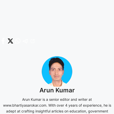
Arun Kumar
Arun Kumar is a senior editor and writer at
www.bhartiyasarokar.com. With over 4 years of experience, he is
adept at crafting insightful articles on education, government