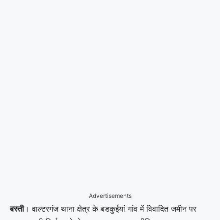
Advertisements
बस्ती
। वाल्टरगंज थाना क्षेत्र के बडकुईयां गांव में विवादित जमीन पर