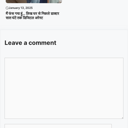
January 13, 2025
मैं फंस गया हूं… लिख घर से निकले डाक्टर
सात घंटे तक डिजिटल अरेस्ट
Leave a comment
Comment
Name