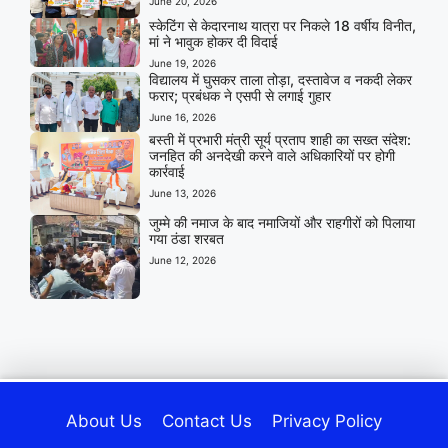
June 20, 2026
स्केटिंग से केदारनाथ यात्रा पर निकले 18 वर्षीय विनीत,
मां ने भावुक होकर दी विदाई
June 19, 2026
विद्यालय में घुसकर ताला तोड़ा, दस्तावेज व नकदी लेकर
फरार; प्रबंधक ने एसपी से लगाई गुहार
June 16, 2026
बस्ती में प्रभारी मंत्री सूर्य प्रताप शाही का सख्त संदेश:
जनहित की अनदेखी करने वाले अधिकारियों पर होगी
कार्रवाई
June 13, 2026
जुम्मे की नमाज के बाद नमाजियों और राहगीरों को पिलाया
गया ठंडा शरबत
June 12, 2026
About Us
Contact Us
Privacy Policy