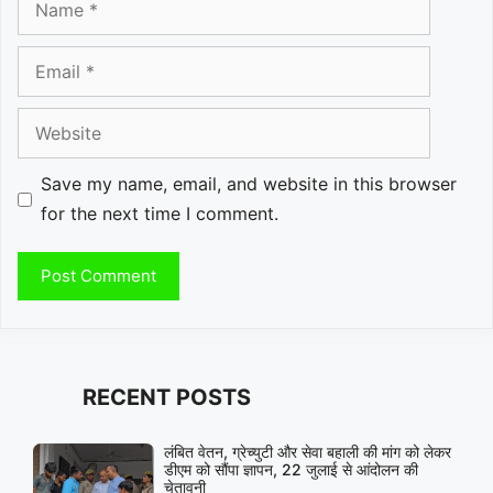
Email
Website
Save my name, email, and website in this browser
for the next time I comment.
RECENT POSTS
लंबित वेतन, ग्रेच्युटी और सेवा बहाली की मांग को लेकर
डीएम को सौंपा ज्ञापन, 22 जुलाई से आंदोलन की
चेतावनी