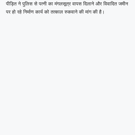
पीड़ित ने पुलिस से पत्नी का मंगलसूत्र वापस दिलाने और विवादित जमीन
पर हो रहे निर्माण कार्य को तत्काल रुकवाने की मांग की है।