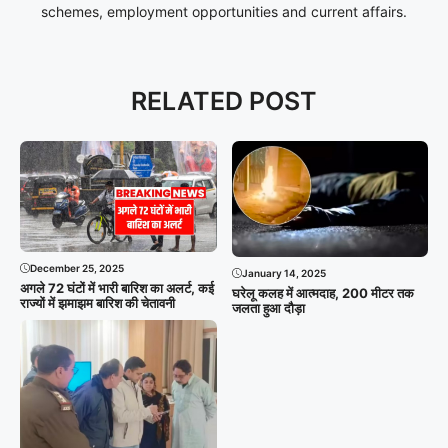
schemes, employment opportunities and current affairs.
RELATED POST
December 25, 2025
January 14, 2025
अगले 72 घंटों में भारी बारिश का अलर्ट, कई
घरेलू कलह में आत्मदाह, 200 मीटर तक
राज्यों में झमाझम बारिश की चेतावनी
जलता हुआ दौड़ा