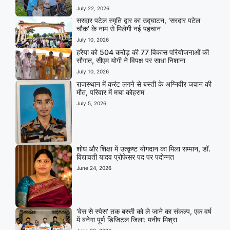
July 22, 2026
सरदार पटेल स्मृति द्वार का उद्घाटन, ‘सरदार पटेल
चौक’ के नाम से मिलेगी नई पहचान
July 10, 2026
हरैया को 504 करोड़ की 77 विकास परियोजनाओं की
सौगात, सीएम योगी ने विपक्ष पर साधा निशाना
July 10, 2026
राजस्थान में करंट लगने से बस्ती के अग्निवीर जवान की
मौत, परिवार में मचा कोहराम
July 5, 2026
शोध और शिक्षा में उत्कृष्ट योगदान का मिला सम्मान, डॉ.
विद्यावती यादव प्रोफेसर पद पर पदोन्नत
June 24, 2026
‘वेस से स्पेस’ तक बस्ती को ले जाने का संकल्प, एक वर्ष
में बनेगा पूर्ण डिजिटल जिला: मनीष मिश्रा