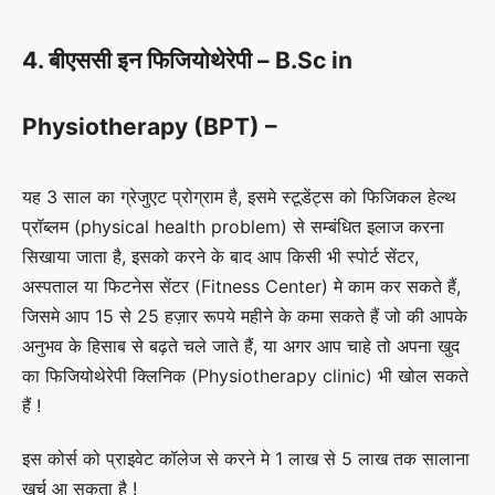
4. बीएससी इन फिजियोथेरेपी – B.Sc in
Physiotherapy (BPT) –
यह 3 साल का ग्रेजुएट प्रोग्राम है, इसमे स्टूडेंट्स को फिजिकल हेल्थ
प्रॉब्लम (physical health problem) से सम्बंधित इलाज करना
सिखाया जाता है, इसको करने के बाद आप किसी भी स्पोर्ट सेंटर,
अस्पताल या फिटनेस सेंटर (Fitness Center) मे काम कर सकते हैं,
जिसमे आप 15 से 25 हज़ार रूपये महीने के कमा सकते हैं जो की आपके
अनुभव के हिसाब से बढ़ते चले जाते हैं, या अगर आप चाहे तो अपना खुद
का फिजियोथेरेपी क्लिनिक (Physiotherapy clinic) भी खोल सकते
हैं !
इस कोर्स को प्राइवेट कॉलेज से करने मे 1 लाख से 5 लाख तक सालाना
खर्च आ सकता है !