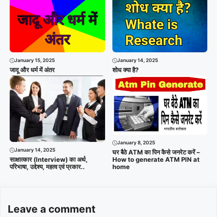
January 15, 2025
January 14, 2025
जादू और धर्म में अंतर
शोध क्या है?
January 8, 2025
January 14, 2025
घर बैठे ATM का पिन कैसे जनरेट करें –
How to generate ATM PIN at
साक्षात्कार (Interview) का अर्थ,
home
परिभाषा, उद्देश्य, महत्व एवं प्रकार..
Leave a comment