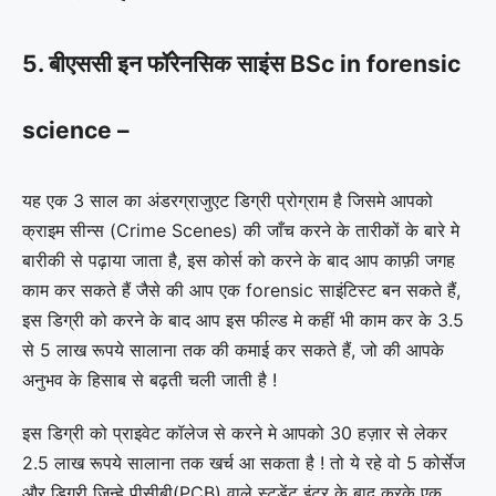
5. बीएससी इन फॉरेनसिक साइंस BSc in forensic
science –
यह एक 3 साल का अंडरग्राजुएट डिग्री प्रोग्राम है जिसमे आपको
क्राइम सीन्स (Crime Scenes) की जाँच करने के तारीकों के बारे मे
बारीकी से पढ़ाया जाता है, इस कोर्स को करने के बाद आप काफ़ी जगह
काम कर सकते हैं जैसे की आप एक forensic साइंटिस्ट बन सकते हैं,
इस डिग्री को करने के बाद आप इस फील्ड मे कहीं भी काम कर के 3.5
से 5 लाख रूपये सालाना तक की कमाई कर सकते हैं, जो की आपके
अनुभव के हिसाब से बढ़ती चली जाती है !
इस डिग्री को प्राइवेट कॉलेज से करने मे आपको 30 हज़ार से लेकर
2.5 लाख रूपये सालाना तक खर्च आ सकता है ! तो ये रहे वो 5 कोर्सेज
और डिग्री जिन्हे पीसीबी(PCB) वाले स्टूडेंट इंटर के बाद करके एक