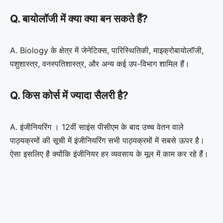
Q. बायोलॉजी में क्या क्या बन सकते हैं?
A. Biology के क्षेत्र में जेनेटिक्स, पारिस्थितिकी, माइक्रोबायोलॉजी,
पशुशास्त्र, वनस्पतिशास्त्र, और अन्य कई उप-विभाग शामिल हैं।
Q. किस कोर्स में ज्यादा सैलरी है?
A. इंजीनियरिंग । 12वीं साइंस पीसीएम के बाद उच्च वेतन वाले
पाठ्यक्रमों की सूची में इंजीनियरिंग सभी पाठ्यक्रमों में सबसे ऊपर है।
ऐसा इसलिए है क्योंकि इंजीनियर हर व्यवसाय के मूल में काम कर रहे हैं।