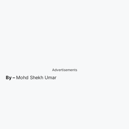
Advertisements
By –
Mohd Shekh Umar