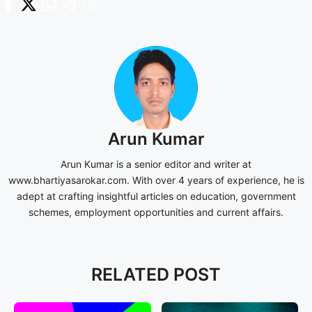
Arun Kumar
Arun Kumar is a senior editor and writer at
www.bhartiyasarokar.com. With over 4 years of experience, he is
adept at crafting insightful articles on education, government
schemes, employment opportunities and current affairs.
RELATED POST