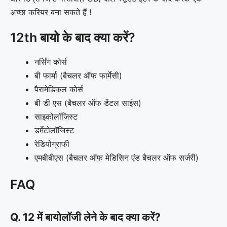
अच्छा करियर बना सकते हैं !
12th बायो के बाद क्या करें?
नर्सिंग कोर्स
बी फार्मा (बैचलर ऑफ फार्मेसी)
पैरामेडिकल कोर्स
बी डी एस (बैचलर ऑफ डेंटल साइंस)
साइकोलॉजिस्ट
डर्मेटोलॉजिस्ट
रेडियोग्राफी
एमबीबीएस (बैचलर ऑफ मेडिसिन एंड बैचलर ऑफ सर्जरी)
FAQ
Q. 12 में बायोलॉजी लेने के बाद क्या करें?