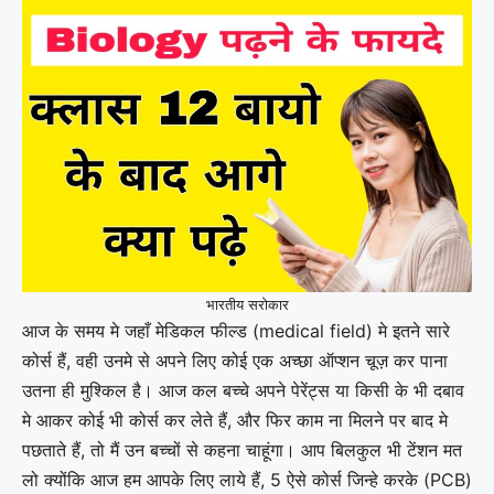
भारतीय सरोकार
आज के समय मे जहाँ मेडिकल फील्ड (medical field) मे इतने सारे
कोर्स हैं, वही उनमे से अपने लिए कोई एक अच्छा ऑप्शन चूज़ कर पाना
उतना ही मुश्किल है। आज कल बच्चे अपने पेरेंट्स या किसी के भी दबाव
मे आकर कोई भी कोर्स कर लेते हैं, और फिर काम ना मिलने पर बाद मे
पछताते हैं, तो मैं उन बच्चों से कहना चाहूंगा। आप बिलकुल भी टेंशन मत
लो क्योंकि आज हम आपके लिए लाये हैं, 5 ऐसे कोर्स जिन्हे करके (PCB)