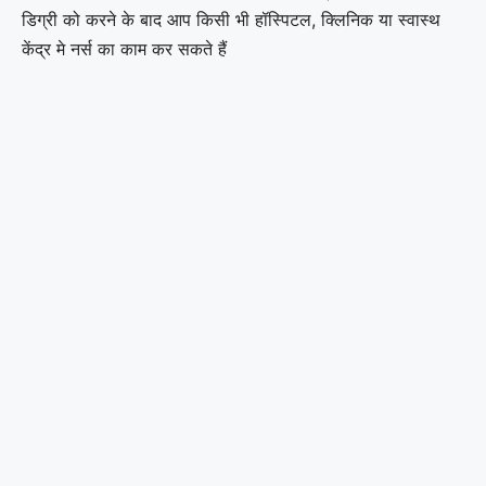
डिग्री को करने के बाद आप किसी भी हॉस्पिटल, क्लिनिक या स्वास्थ
केंद्र मे नर्स का काम कर सकते हैं