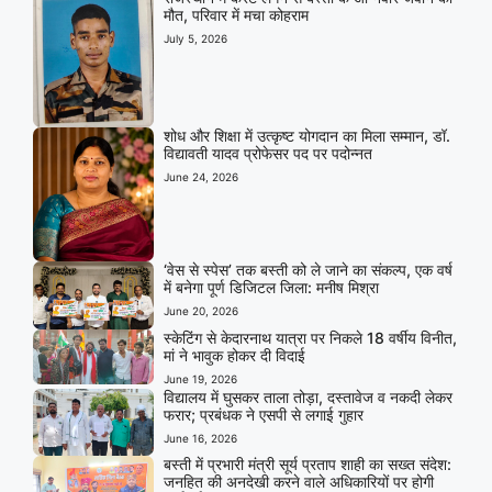
मौत, परिवार में मचा कोहराम
July 5, 2026
शोध और शिक्षा में उत्कृष्ट योगदान का मिला सम्मान, डॉ.
विद्यावती यादव प्रोफेसर पद पर पदोन्नत
June 24, 2026
‘वेस से स्पेस’ तक बस्ती को ले जाने का संकल्प, एक वर्ष
में बनेगा पूर्ण डिजिटल जिला: मनीष मिश्रा
June 20, 2026
स्केटिंग से केदारनाथ यात्रा पर निकले 18 वर्षीय विनीत,
मां ने भावुक होकर दी विदाई
June 19, 2026
विद्यालय में घुसकर ताला तोड़ा, दस्तावेज व नकदी लेकर
फरार; प्रबंधक ने एसपी से लगाई गुहार
June 16, 2026
बस्ती में प्रभारी मंत्री सूर्य प्रताप शाही का सख्त संदेश:
जनहित की अनदेखी करने वाले अधिकारियों पर होगी