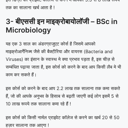
तक का सालाना खर्च आता है !
3- बीएससी इन माइक्रोबायोलॉजी – BSc in
Microbiology
यह एक 3 साल का अंडरग्राजुएट कोर्स है जिसमे आपको
माइक्रोआर्गेनिज्म जैसे की बैक्टीरिया और वायरस (Bacteria and
Viruses) का इंसान के स्वास्थ मे क्या प्रभाव पड़ता है, इस चीज़ से
सम्बंधित पढ़ाया जाता है, इस कोर्स को करने के बाद आप किसी लैब मे भी
काम कर सकते हैं।
इस कोर्स को करने के बाद आप 2.2 लाख तक सालाना तक कमा सकते
हैं, जो की आपके अनुभव के हिसाब से बढ़ती जाएगी कई लोग इसमें 5 से
10 लाख रूपये तक सालाना कमा रहे हैं !
इस कोर्स को किसी नार्मल प्राइवेट कॉलेज से करने का खर्च 20 से 50
हज़ार सालाना तक आएगा !