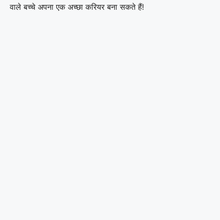
वाले बच्चे अपना एक अच्छा करियर बना सकते हैं!