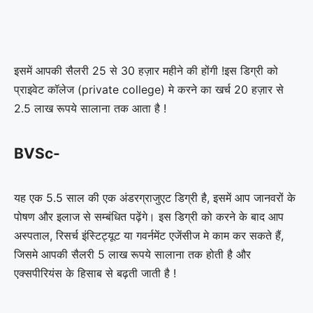
इसमें आपकी सैलरी 25 से 30 हज़ार महीने की होंगी !इस डिग्री को
प्राइवेट कॉलेज (private college) मे करने का खर्च 20 हज़ार से
2.5 लाख रूपये सालाना तक आता है !
BVSc-
यह एक 5.5 साल की एक अंडरग्राजुएट डिग्री है, इसमें आप जानवरों के
पोषण और इलाज से सम्बंधित पढ़ेंगे। इस डिग्री को करने के बाद आप
अस्पताल, रिसर्च इंस्टिट्यूट या गवर्नमेंट एजेंसीज मे काम कर सकते हैं,
जिसमे आपकी सैलरी 5 लाख रूपये सालाना तक होती है और
एक्सपीरियंस के हिसाब से बढ़ती जाती है !