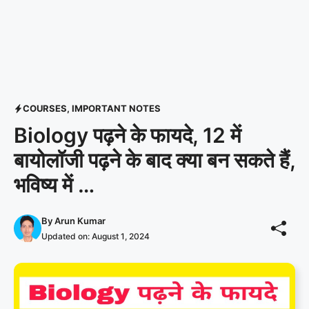
COURSES
,
IMPORTANT NOTES
Biology पढ़ने के फायदे, 12 में
बायोलॉजी पढ़ने के बाद क्या बन सकते हैं,
भविष्य में …
By
Arun Kumar
Updated on:
August 1, 2024