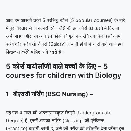
आज हम आपको उन्ही 5 प्रसिद्ध कोर्स (5 popular courses) के बारे
मे पुरे विस्तार से जानकारी देगे। जैसे की इन कोर्स को करने मे कितना
खर्च आएगा और जब आप इन कोर्स को पूरा कर लेंगे तब फिर कहाँ काम
करेंगे और करेंगे तो सैलरी (Salary) कितनी होगी ये सारी बाते आज हम
डिसकस करेंगे चलिए आगे बढ़ते हैं –
5 कोर्स बायोलॉजी वाले बच्चों के लिए – 5
courses for children with Biology
1- बीएससी नर्सिंग (BSC Nursing) –
यह एक 4 साल की अंडरग्रासजुएट डिग्री (Undergraduate
Degree) है, इसमें आपको नर्सिंग (Nursing) की प्रैक्टिस
(Practice) करायी जाती है, जैसे की मरीज को ट्रीटमेंट देना वगैरह इस