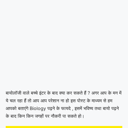
बायोलॉजी वाले बच्चे इंटर के बाद क्या कर सकते हैं ? अगर आप के मन में
ये चल रहा हैं तो आप आप परेशान ना हो इस पोस्ट के माध्यम से हम
आपको बताएंगे Biology पढ़ने के फायदे , इसमें भविष्य तथा बायो पढ़ने
के बाद किन किन जगहों पर नौकरी पा सकते हो।