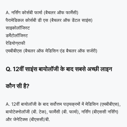
A. नर्सिंग कोर्सबी फार्मा (बैचलर ऑफ फार्मेसी)
पैरामेडिकल कोर्सबी डी एस (बैचलर ऑफ डेंटल साइंस)
साइकोलॉजिस्ट
डर्मेटोलॉजिस्ट
रेडियोग्राफी
एमबीबीएस (बैचलर ऑफ मेडिसिन एंड बैचलर ऑफ सर्जरी)
Q. 12वीं साइंस बायोलॉजी के बाद सबसे अच्छी लाइन
कौन सी है?
A. 12वीं बायोलॉजी के बाद सर्वोत्तम पाठ्यक्रमों में मेडिसिन (एमबीबीएस),
बायोटेक्नोलॉजी (बी. टेक), फार्मेसी (बी. फार्मा), नर्सिंग (बीएससी नर्सिंग)
और जेनेटिक्स (बीएससी/बी.