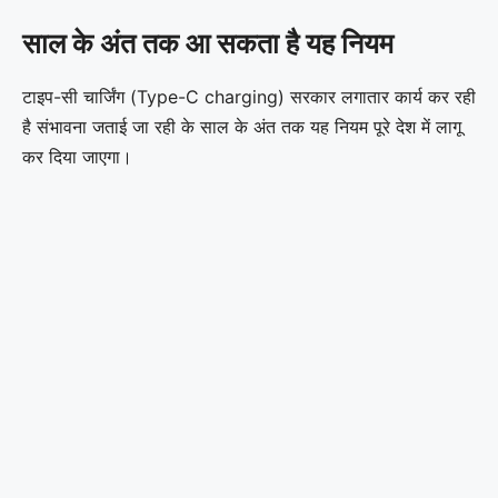
साल के अंत तक आ सकता है यह नियम
टाइप-सी चार्जिंग (Type-C charging) सरकार लगातार कार्य कर रही
है संभावना जताई जा रही के साल के अंत तक यह नियम पूरे देश में लागू
कर दिया जाएगा।