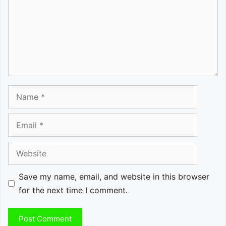
Name
Email
Website
Save my name, email, and website in this browser
for the next time I comment.