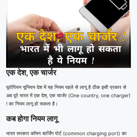
एक देश, एक चार्जर
यूरोपियन यूनियन देश में यह नियम पहले से लागू है ठीक इसी प्रकार से
अब पूरे भारत में एक देश, एक चार्जर (One country, one charger)
! का नियम लागू हो सकता है।
कब होगा नियम लागू
भारत सरकार कॉमन चार्जिंग पोर्ट (common charging port) का