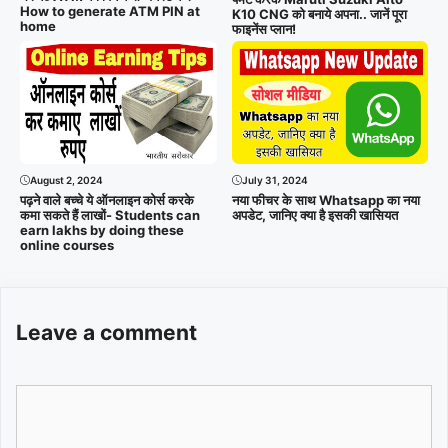
How to generate ATM PIN at
K10 CNG को बनाये अपना.. जानें पूरा
home
फाइनेंस प्लान!
August 2, 2024
July 31, 2024
पढ़ने वाले बच्चे ये ऑनलाइन कोर्स करके
नया फीचर के साथ Whatsapp का नया
कमा सकते हैं लाखों- Students can
अपडेट, जानिए क्या है इसकी खासियत
earn lakhs by doing these
online courses
Leave a comment
Comment