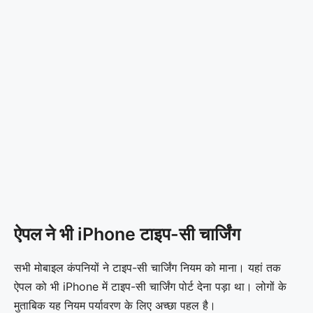
ऐपल ने भी iPhone टाइप-सी चार्जिंग
सभी मोबाइल कंपनियों ने टाइप-सी चार्जिंग नियम को माना। यहां तक
ऐपल को भी iPhone में टाइप-सी चार्जिंग पोर्ट देना पड़ा था। लोगों के
मुताबिक यह नियम पर्यावरण के लिए अच्छा पहल है।