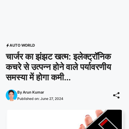
AUTO WORLD
चार्जर का झंझट खत्म: इलेक्ट्रॉनिक
कचरे से उत्पन्न होने वाले पर्यावरणीय
समस्या में होगा कमी…
By
Arun Kumar
Published on:
June 27, 2024