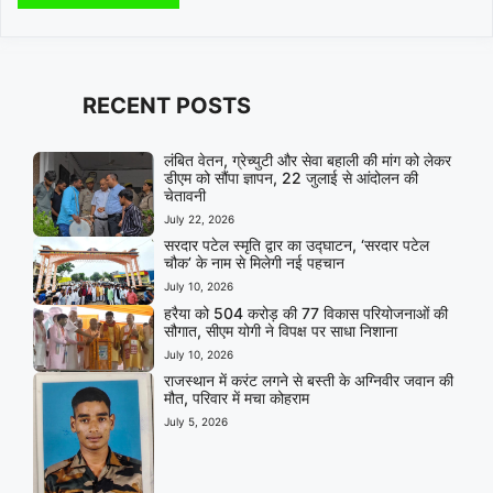
RECENT POSTS
लंबित वेतन, ग्रेच्युटी और सेवा बहाली की मांग को लेकर
डीएम को सौंपा ज्ञापन, 22 जुलाई से आंदोलन की
चेतावनी
July 22, 2026
सरदार पटेल स्मृति द्वार का उद्घाटन, ‘सरदार पटेल
चौक’ के नाम से मिलेगी नई पहचान
July 10, 2026
हरैया को 504 करोड़ की 77 विकास परियोजनाओं की
सौगात, सीएम योगी ने विपक्ष पर साधा निशाना
July 10, 2026
राजस्थान में करंट लगने से बस्ती के अग्निवीर जवान की
मौत, परिवार में मचा कोहराम
July 5, 2026