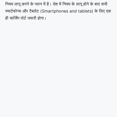
नियम लागू करने के प्लान में है। देश में नियम के लागू होने के बाद सभी
स्मार्टफोन्स और टैबलेट (Smartphones and tablets) के लिए एक
ही चार्जिंग पोर्ट जरूरी होगा।