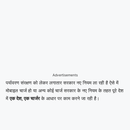
Advertisements
पर्यावरण संरक्षण को लेकर लगातार सरकार नए नियम ला रही है ऐसे में
मोबाइल चार्ज हो या अन्य कोई चार्ज सरकार के नए नियम के तहत पूरे देश
में
एक देश, एक चार्जर
के आधार पर काम करने जा रही है।