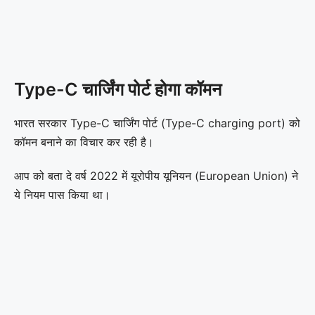
Type-C चार्जिंग पोर्ट होगा कॉमन
भारत सरकार Type-C चार्जिंग पोर्ट (Type-C charging port) को
कॉमन बनाने का विचार कर रही है।
आप को बता दे वर्ष 2022 में यूरोपीय यूनियन (European Union) ने
ये नियम पास किया था।