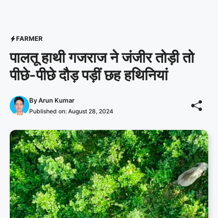
FARMER
पालतू हाथी गजराज ने जंजीर तोड़ी तो
पीछे-पीछे दौड़ पड़ीं छह हथिनियां
By
Arun Kumar
Published on:
August 28, 2024