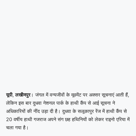
यूपी
,
लखीमपुर
। जंगल में वन्यजीवों के मूवमेंट पर अक्सर सूचनाएं आती हैं,
लेकिन इस बार दुधवा नेशनल पार्क के हाथी कैंप से आई सूचना ने
अधिकारियों की नींद उड़ा दी है। दुधवा के सलूकापुर रेंज में हाथी कैंप से
20 वर्षीय हाथी गजराज अपने संग छह हथिनियों को लेकर राइनो एरिया में
चला गया है।