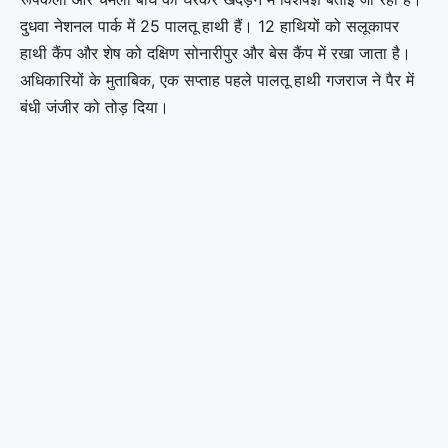
दुधवा नेशनल पार्क में 25 पालतू हाथी हैं। 12 हाथियों को सलूकापर
हाथी कैंप और शेष को दक्षिण सोनारीपुर और बेस कैंप में रखा जाता है।
अधिकारियों के मुताबिक, एक सप्ताह पहले पालतू हाथी गजराज ने पैर में
बंधी जंजीर को तोड़ दिया।