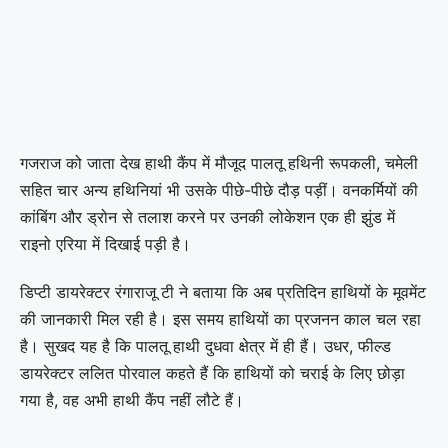
गजराज को जाता देख हाथी कैंप में मौजूद पालतू हथिनी रूपकली, चमेली
सहित चार अन्य हथिनियां भी उसके पीछे-पीछे दौड़ पड़ीं। वनकर्मियों की
कांबिंग और ड्रोन से तलाश करने पर उनकी लोकेशन एक ही झुंड में
राइनो एरिया में दिखाई पड़ी है।
डिप्टी डायरेक्टर रंगाराजू टी ने बताया कि अब प्रतिदिन हाथियों के मूवमेंट
की जानकारी मिल रही है। इस समय हाथियों का प्रजनन काल चल रहा
है। सुखद यह है कि पालतू हाथी दुधवा क्षेत्र में ही हैं। उधर, फील्ड
डायरेक्टर ललित पोरवाल कहते हैं कि हाथियों को चराई के लिए छोड़ा
गया है, वह अभी हाथी कैंप नहीं लौटे हैं।