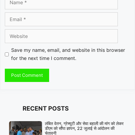
Email
Website
Save my name, email, and website in this browser
for the next time I comment.
RECENT POSTS
लंबित वेतन, ग्रेच्युटी और सेवा बहाली की मांग को लेकर
डीएम को सौंपा ज्ञापन, 22 जुलाई से आंदोलन की
चेतावनी