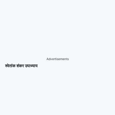
Advertisements
श्वेतांक शंकर उपाध्याय