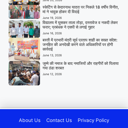
स्केटिंग से केदारनाथ यात्रा पर निकले 18 वर्षीय विनीत,
मां ने भावुक होकर दी विदाई
June 19, 2026
विद्यालय में घुसकर ताला तोड़ा, दस्तावेज व नकदी लेकर
फरार; प्रबंधक ने एसपी से लगाई गुहार
June 16, 2026
बस्ती में प्रभारी मंत्री सूर्य प्रताप शाही का सख्त संदेश:
जनहित की अनदेखी करने वाले अधिकारियों पर होगी
कार्रवाई
June 13, 2026
जुम्मे की नमाज के बाद नमाजियों और राहगीरों को पिलाया
गया ठंडा शरबत
June 12, 2026
About Us
Contact Us
Privacy Policy