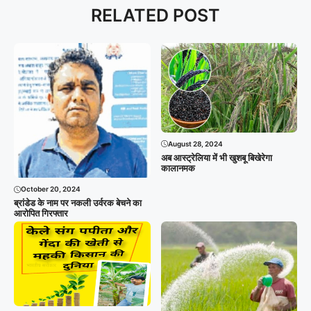
RELATED POST
August 28, 2024
अब आस्ट्रेलिया में भी खुशबू बिखेरेगा
कालानमक
October 20, 2024
ब्रांडेड के नाम पर नकली उर्वरक बेचने का
आरोपित गिरफ्तार