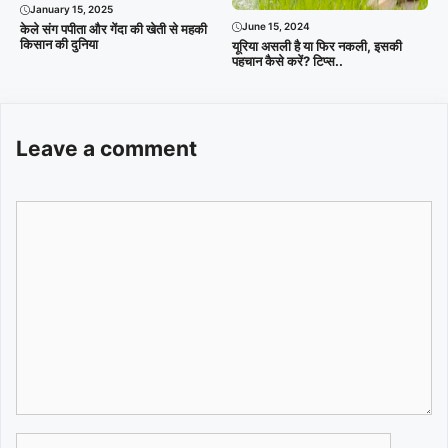
January 15, 2025
June 15, 2024
केले संग पपीता और गेंदा की खेती से महकी
किसान की दुनिया
यूरिया असली है या फिर नकली, इसकी
पहचान कैसे करें? टिप्स..
Leave a comment
Comment
Name